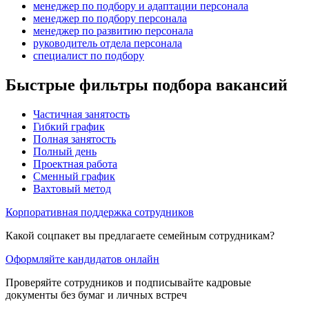
менеджер по подбору и адаптации персонала
менеджер по подбору персонала
менеджер по развитию персонала
руководитель отдела персонала
специалист по подбору
Быстрые фильтры подбора вакансий
Частичная занятость
Гибкий график
Полная занятость
Полный день
Проектная работа
Сменный график
Вахтовый метод
Корпоративная поддержка сотрудников
Какой соцпакет вы предлагаете семейным сотрудникам?
Оформляйте кандидатов онлайн
Проверяйте сотрудников и подписывайте кадровые
документы без бумаг и личных встреч