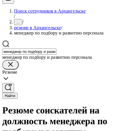
Поиск сотрудников в Архангельске
/
/
...
резюме в Архангельске
/
менеджер по подбору и развитию персонала
менеджер по подбору и развитию персонала
Резюме
Найти
Резюме соискателей на
должность менеджера по