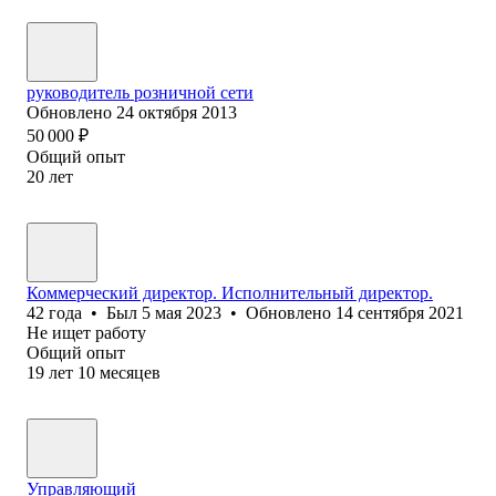
руководитель розничной сети
Обновлено
24 октября 2013
50 000
₽
Общий опыт
20
лет
Коммерческий директор. Исполнительный директор.
42
года
•
Был
5 мая 2023
•
Обновлено
14 сентября 2021
Не ищет работу
Общий опыт
19
лет
10
месяцев
Управляющий