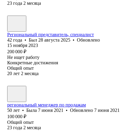
23
года
2
месяца
Региональный представитель, специалист
42
года
•
Был
28 августа 2025
•
Обновлено
15 ноября 2023
200 000
₽
Не ищет работу
Конкретные достижения
Общий опыт
20
лет
2
месяца
региональный менеджер по продажам
50
лет
•
Была
7 июня 2021
•
Обновлено
7 июня 2021
100 000
₽
Общий опыт
23
года
2
месяца