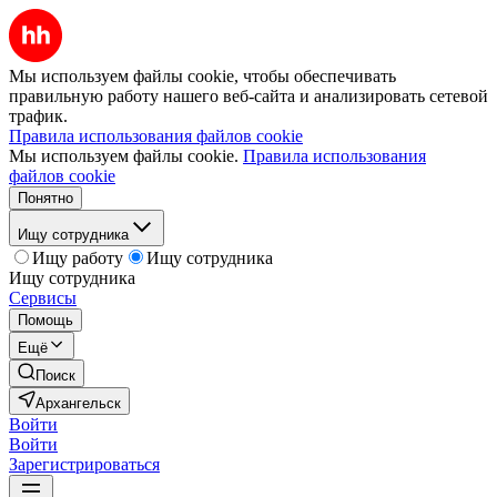
Мы используем файлы cookie, чтобы обеспечивать
правильную работу нашего веб-сайта и анализировать сетевой
трафик.
Правила использования файлов cookie
Мы используем файлы cookie.
Правила использования
файлов cookie
Понятно
Ищу сотрудника
Ищу работу
Ищу сотрудника
Ищу сотрудника
Сервисы
Помощь
Ещё
Поиск
Архангельск
Войти
Войти
Зарегистрироваться