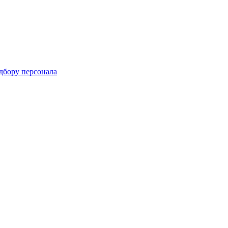
одбору персонала