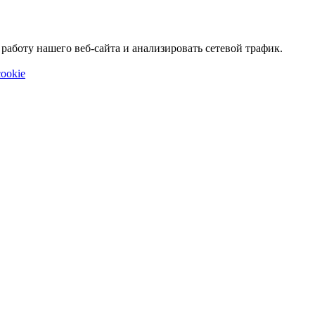
аботу нашего веб-сайта и анализировать сетевой трафик.
ookie