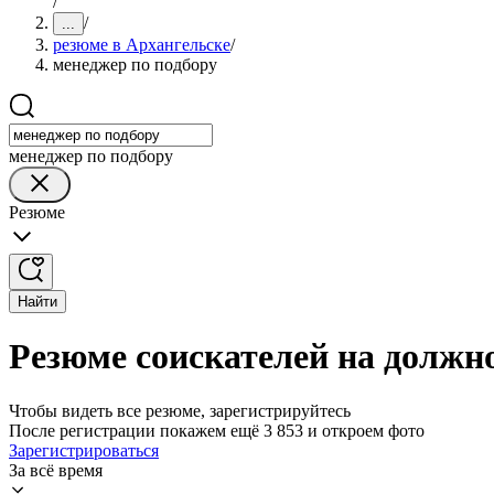
/
/
...
резюме в Архангельске
/
менеджер по подбору
менеджер по подбору
Резюме
Найти
Резюме соискателей на должн
Чтобы видеть все резюме, зарегистрируйтесь
После регистрации покажем ещё 3 853 и откроем фото
Зарегистрироваться
За всё время