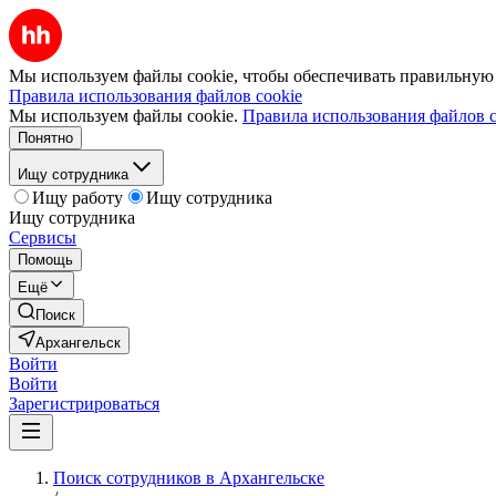
Мы используем файлы cookie, чтобы обеспечивать правильную р
Правила использования файлов cookie
Мы используем файлы cookie.
Правила использования файлов c
Понятно
Ищу сотрудника
Ищу работу
Ищу сотрудника
Ищу сотрудника
Сервисы
Помощь
Ещё
Поиск
Архангельск
Войти
Войти
Зарегистрироваться
Поиск сотрудников в Архангельске