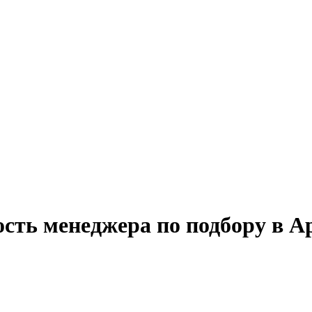
ость менеджера по подбору в А