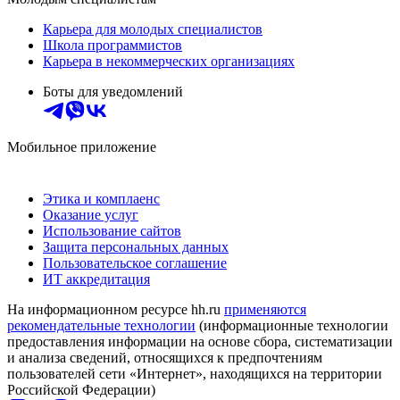
Карьера для молодых специалистов
Школа программистов
Карьера в некоммерческих организациях
Боты для уведомлений
Мобильное приложение
Этика и комплаенс
Оказание услуг
Использование сайтов
Защита персональных данных
Пользовательское соглашение
ИТ аккредитация
На информационном ресурсе hh.ru
применяются
рекомендательные технологии
(информационные технологии
предоставления информации на основе сбора, систематизации
и анализа сведений, относящихся к предпочтениям
пользователей сети «Интернет», находящихся на территории
Российской Федерации)