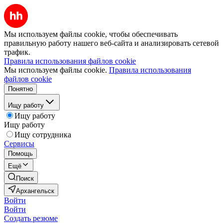
Мы используем файлы cookie, чтобы обеспечивать
правильную работу нашего веб-сайта и анализировать сетевой
трафик.
Правила использования файлов cookie
Мы используем файлы cookie.
Правила использования
файлов cookie
Понятно
Ищу работу
Ищу работу
Ищу работу
Ищу сотрудника
Сервисы
Помощь
Ещё
Поиск
Архангельск
Войти
Войти
Создать резюме