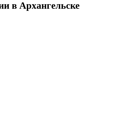
ии в Архангельске