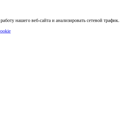
аботу нашего веб-сайта и анализировать сетевой трафик.
ookie