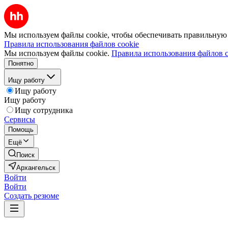
Мы используем файлы cookie, чтобы обеспечивать правильную р
Правила использования файлов cookie
Мы используем файлы cookie.
Правила использования файлов c
Понятно
Ищу работу
Ищу работу
Ищу работу
Ищу сотрудника
Сервисы
Помощь
Ещё
Поиск
Архангельск
Войти
Войти
Создать резюме