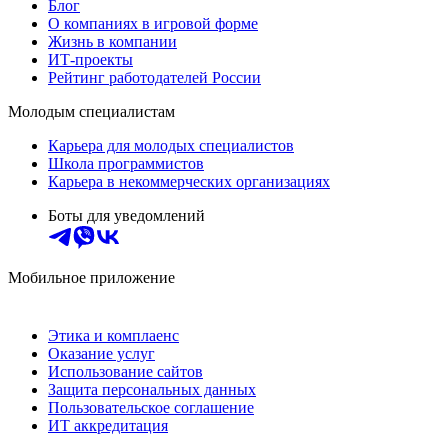
Блог
О компаниях в игровой форме
Жизнь в компании
ИТ-проекты
Рейтинг работодателей России
Молодым специалистам
Карьера для молодых специалистов
Школа программистов
Карьера в некоммерческих организациях
Боты для уведомлений
Мобильное приложение
Этика и комплаенс
Оказание услуг
Использование сайтов
Защита персональных данных
Пользовательское соглашение
ИТ аккредитация