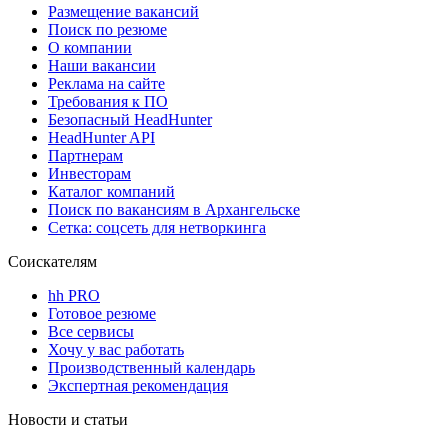
Размещение вакансий
Поиск по резюме
О компании
Наши вакансии
Реклама на сайте
Требования к ПО
Безопасный HeadHunter
HeadHunter API
Партнерам
Инвесторам
Каталог компаний
Поиск по вакансиям в Архангельске
Сетка: соцсеть для нетворкинга
Соискателям
hh PRO
Готовое резюме
Все сервисы
Хочу у вас работать
Производственный календарь
Экспертная рекомендация
Новости и статьи