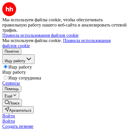
Мы используем файлы cookie, чтобы обеспечивать
правильную работу нашего веб-сайта и анализировать сетевой
трафик.
Правила использования файлов cookie
Мы используем файлы cookie.
Правила использования
файлов cookie
Понятно
Ищу работу
Ищу работу
Ищу работу
Ищу сотрудника
Сервисы
Помощь
Ещё
Поиск
Архангельск
Войти
Войти
Создать резюме