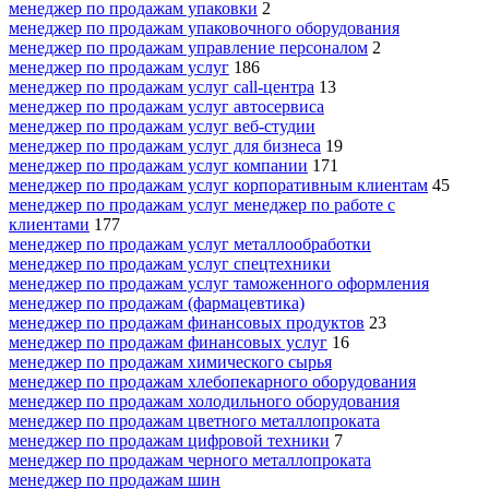
менеджер по продажам упаковки
2
менеджер по продажам упаковочного оборудования
менеджер по продажам управление персоналом
2
менеджер по продажам услуг
186
менеджер по продажам услуг call-центра
13
менеджер по продажам услуг автосервиса
менеджер по продажам услуг веб-студии
менеджер по продажам услуг для бизнеса
19
менеджер по продажам услуг компании
171
менеджер по продажам услуг корпоративным клиентам
45
менеджер по продажам услуг менеджер по работе с
клиентами
177
менеджер по продажам услуг металлообработки
менеджер по продажам услуг спецтехники
менеджер по продажам услуг таможенного оформления
менеджер по продажам (фармацевтика)
менеджер по продажам финансовых продуктов
23
менеджер по продажам финансовых услуг
16
менеджер по продажам химического сырья
менеджер по продажам хлебопекарного оборудования
менеджер по продажам холодильного оборудования
менеджер по продажам цветного металлопроката
менеджер по продажам цифровой техники
7
менеджер по продажам черного металлопроката
менеджер по продажам шин