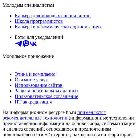
Молодым специалистам
Карьера для молодых специалистов
Школа программистов
Карьера в некоммерческих организациях
Боты для уведомлений
Мобильное приложение
Этика и комплаенс
Оказание услуг
Использование сайтов
Защита персональных данных
Пользовательское соглашение
ИТ аккредитация
На информационном ресурсе hh.ru
применяются
рекомендательные технологии
(информационные технологии
предоставления информации на основе сбора, систематизации
и анализа сведений, относящихся к предпочтениям
пользователей сети «Интернет», находящихся на территории