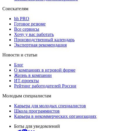
Соискателям
hh PRO
Готовое резюме
Все сервисы
Хочу у вас работать
Производственный календарь
Экспертная рекомендация
Новости и статьи
Блог
О компаниях в игровой форме
Жизнь в компании
ИТ-проекты
Рейтинг работодателей России
Молодым специалистам
Карьера для молодых специалистов
Школа программистов
Карьера в некоммерческих организациях
Боты для уведомлений