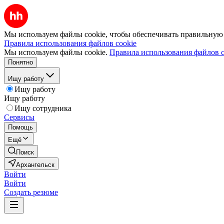
Мы используем файлы cookie, чтобы обеспечивать правильную р
Правила использования файлов cookie
Мы используем файлы cookie.
Правила использования файлов c
Понятно
Ищу работу
Ищу работу
Ищу работу
Ищу сотрудника
Сервисы
Помощь
Ещё
Поиск
Архангельск
Войти
Войти
Создать резюме