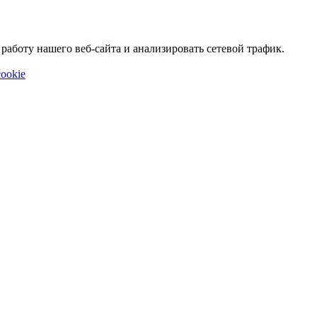
аботу нашего веб-сайта и анализировать сетевой трафик.
ookie