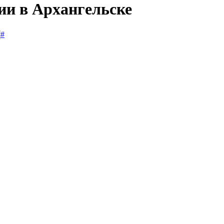
ии в Архангельске
#