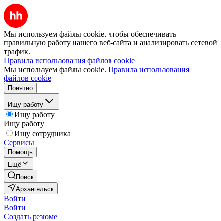
Мы используем файлы cookie, чтобы обеспечивать
правильную работу нашего веб-сайта и анализировать сетевой
трафик.
Правила использования файлов cookie
Мы используем файлы cookie.
Правила использования
файлов cookie
Понятно
Ищу работу
Ищу работу
Ищу работу
Ищу сотрудника
Сервисы
Помощь
Ещё
Поиск
Архангельск
Войти
Войти
Создать резюме