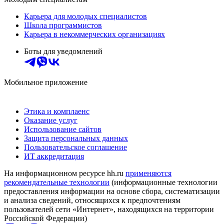
Карьера для молодых специалистов
Школа программистов
Карьера в некоммерческих организациях
Боты для уведомлений
Мобильное приложение
Этика и комплаенс
Оказание услуг
Использование сайтов
Защита персональных данных
Пользовательское соглашение
ИТ аккредитация
На информационном ресурсе hh.ru
применяются
рекомендательные технологии
(информационные технологии
предоставления информации на основе сбора, систематизации
и анализа сведений, относящихся к предпочтениям
пользователей сети «Интернет», находящихся на территории
Российской Федерации)