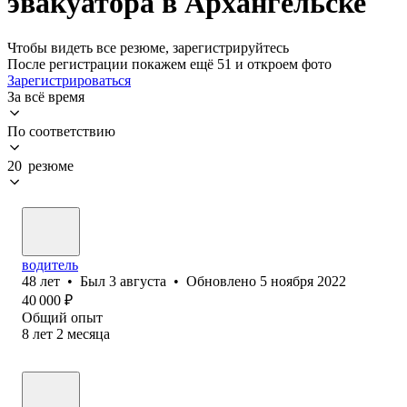
эвакуатора в Архангельске
Чтобы видеть все резюме, зарегистрируйтесь
После регистрации покажем ещё 51 и откроем фото
Зарегистрироваться
За всё время
По соответствию
20 резюме
водитель
48
лет
•
Был
3 августа
•
Обновлено
5 ноября 2022
40 000
₽
Общий опыт
8
лет
2
месяца