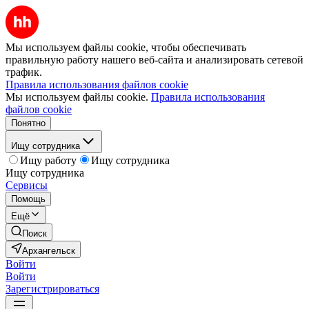
Мы используем файлы cookie, чтобы обеспечивать
правильную работу нашего веб-сайта и анализировать сетевой
трафик.
Правила использования файлов cookie
Мы используем файлы cookie.
Правила использования
файлов cookie
Понятно
Ищу сотрудника
Ищу работу
Ищу сотрудника
Ищу сотрудника
Сервисы
Помощь
Ещё
Поиск
Архангельск
Войти
Войти
Зарегистрироваться