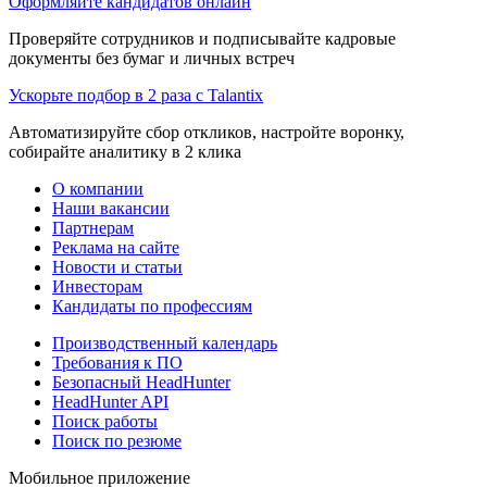
Оформляйте кандидатов онлайн
Проверяйте сотрудников и подписывайте кадровые
документы без бумаг и личных встреч
Ускорьте подбор в 2 раза с Talantix
Автоматизируйте сбор откликов, настройте воронку,
собирайте аналитику в 2 клика
О компании
Наши вакансии
Партнерам
Реклама на сайте
Новости и статьи
Инвесторам
Кандидаты по профессиям
Производственный календарь
Требования к ПО
Безопасный HeadHunter
HeadHunter API
Поиск работы
Поиск по резюме
Мобильное приложение