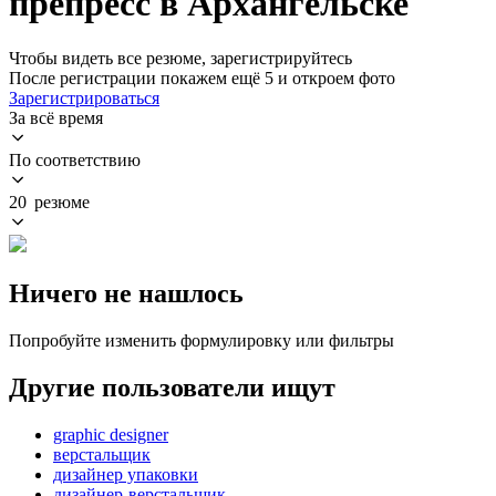
препресс в Архангельске
Чтобы видеть все резюме, зарегистрируйтесь
После регистрации покажем ещё 5 и откроем фото
Зарегистрироваться
За всё время
По соответствию
20 резюме
Ничего не нашлось
Попробуйте изменить формулировку или фильтры
Другие пользователи ищут
graphic designer
верстальщик
дизайнер упаковки
дизайнер-верстальщик