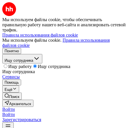
Мы используем файлы cookie, чтобы обеспечивать
правильную работу нашего веб-сайта и анализировать сетевой
трафик.
Правила использования файлов cookie
Мы используем файлы cookie.
Правила использования
файлов cookie
Понятно
Ищу сотрудника
Ищу работу
Ищу сотрудника
Ищу сотрудника
Сервисы
Помощь
Ещё
Поиск
Архангельск
Войти
Войти
Зарегистрироваться