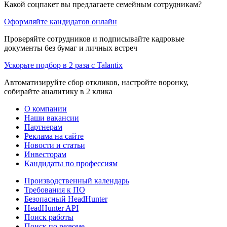
Какой соцпакет вы предлагаете семейным сотрудникам?
Оформляйте кандидатов онлайн
Проверяйте сотрудников и подписывайте кадровые
документы без бумаг и личных встреч
Ускорьте подбор в 2 раза с Talantix
Автоматизируйте сбор откликов, настройте воронку,
собирайте аналитику в 2 клика
О компании
Наши вакансии
Партнерам
Реклама на сайте
Новости и статьи
Инвесторам
Кандидаты по профессиям
Производственный календарь
Требования к ПО
Безопасный HeadHunter
HeadHunter API
Поиск работы
Поиск по резюме