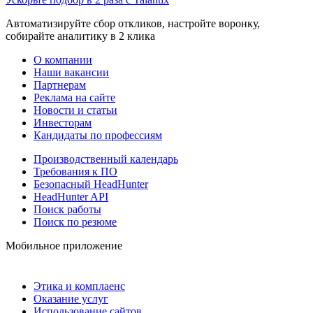
Автоматизируйте сбор откликов, настройте воронку,
собирайте аналитику в 2 клика
О компании
Наши вакансии
Партнерам
Реклама на сайте
Новости и статьи
Инвесторам
Кандидаты по профессиям
Производственный календарь
Требования к ПО
Безопасный HeadHunter
HeadHunter API
Поиск работы
Поиск по резюме
Мобильное приложение
Этика и комплаенс
Оказание услуг
Использование сайтов