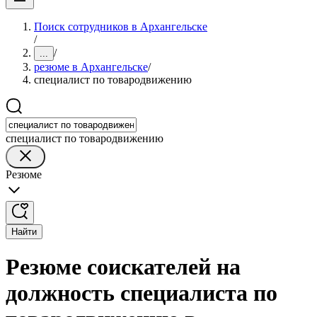
Поиск сотрудников в Архангельске
/
/
...
резюме в Архангельске
/
специалист по товародвижению
специалист по товародвижению
Резюме
Найти
Резюме соискателей на
должность специалиста по