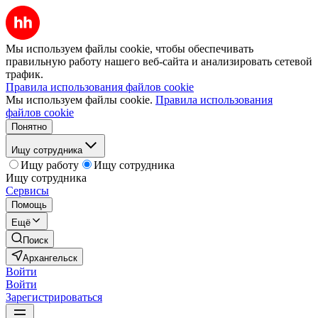
Мы используем файлы cookie, чтобы обеспечивать
правильную работу нашего веб-сайта и анализировать сетевой
трафик.
Правила использования файлов cookie
Мы используем файлы cookie.
Правила использования
файлов cookie
Понятно
Ищу сотрудника
Ищу работу
Ищу сотрудника
Ищу сотрудника
Сервисы
Помощь
Ещё
Поиск
Архангельск
Войти
Войти
Зарегистрироваться