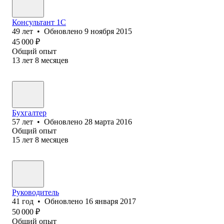
Консультант 1C
49
лет
•
Обновлено
9 ноября 2015
45 000
₽
Общий опыт
13
лет
8
месяцев
Бухгалтер
57
лет
•
Обновлено
28 марта 2016
Общий опыт
15
лет
8
месяцев
Руководитель
41
год
•
Обновлено
16 января 2017
50 000
₽
Общий опыт