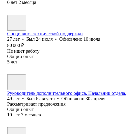
6
лет
2
месяца
Специалист технической поддержки
27
лет
•
Был
24 июля
•
Обновлено
10 июля
80 000
₽
Не ищет работу
Общий опыт
5
лет
Руководитель дополнительного офиса. Начальник отдела.
49
лет
•
Был
6 августа
•
Обновлено
30 апреля
Рассматривает предложения
Общий опыт
19
лет
7
месяцев