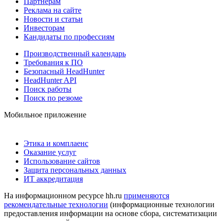
Партнерам
Реклама на сайте
Новости и статьи
Инвесторам
Кандидаты по профессиям
Производственный календарь
Требования к ПО
Безопасный HeadHunter
HeadHunter API
Поиск работы
Поиск по резюме
Мобильное приложение
Этика и комплаенс
Оказание услуг
Использование сайтов
Защита персональных данных
ИТ аккредитация
На информационном ресурсе hh.ru
применяются
рекомендательные технологии
(информационные технологии
предоставления информации на основе сбора, систематизации