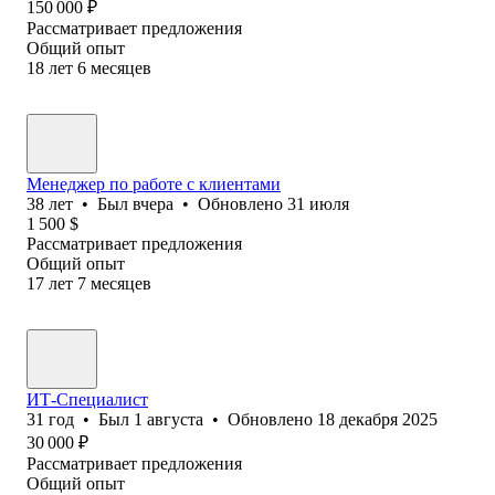
150 000
₽
Рассматривает предложения
Общий опыт
18
лет
6
месяцев
Менеджер по работе с клиентами
38
лет
•
Был
вчера
•
Обновлено
31 июля
1 500
$
Рассматривает предложения
Общий опыт
17
лет
7
месяцев
ИТ-Специалист
31
год
•
Был
1 августа
•
Обновлено
18 декабря 2025
30 000
₽
Рассматривает предложения
Общий опыт