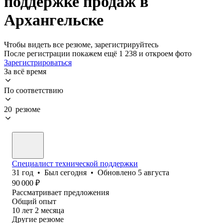
поддержке продаж в
Архангельске
Чтобы видеть все резюме, зарегистрируйтесь
После регистрации покажем ещё 1 238 и откроем фото
Зарегистрироваться
За всё время
По соответствию
20 резюме
Специалист технической поддержки
31
год
•
Был
сегодня
•
Обновлено
5 августа
90 000
₽
Рассматривает предложения
Общий опыт
10
лет
2
месяца
Другие резюме