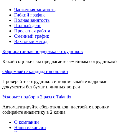
Частичная занятость
Гибкий график
Полная занятость
Полный день
Проектная работа
Сменный график
Вахтовый метод
Корпоративная поддержка сотрудников
Какой соцпакет вы предлагаете семейным сотрудникам?
Оформляйте кандидатов онлайн
Проверяйте сотрудников и подписывайте кадровые
документы без бумаг и личных встреч
Ускорьте подбор в 2 раза с Talantix
Автоматизируйте сбор откликов, настройте воронку,
собирайте аналитику в 2 клика
О компании
Наши вакансии