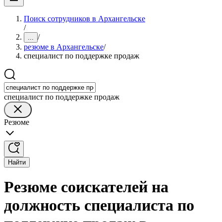
Поиск сотрудников в Архангельске
/
/
...
резюме в Архангельске
/
специалист по поддержке продаж
специалист по поддержке продаж
Резюме
Найти
Резюме соискателей на
должность специалиста по