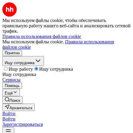
Мы используем файлы cookie, чтобы обеспечивать
правильную работу нашего веб-сайта и анализировать сетевой
трафик.
Правила использования файлов cookie
Мы используем файлы cookie.
Правила использования
файлов cookie
Понятно
Ищу сотрудника
Ищу работу
Ищу сотрудника
Ищу сотрудника
Сервисы
Помощь
Ещё
Поиск
Архангельск
Войти
Войти
Зарегистрироваться