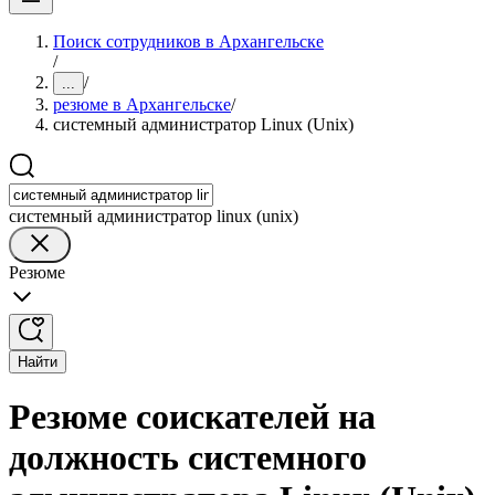
Поиск сотрудников в Архангельске
/
/
...
резюме в Архангельске
/
системный администратор Linux (Unix)
системный администратор linux (unix)
Резюме
Найти
Резюме соискателей на
должность системного