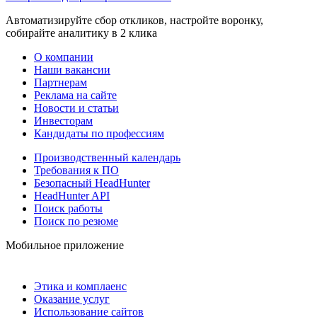
Автоматизируйте сбор откликов, настройте воронку,
собирайте аналитику в 2 клика
О компании
Наши вакансии
Партнерам
Реклама на сайте
Новости и статьи
Инвесторам
Кандидаты по профессиям
Производственный календарь
Требования к ПО
Безопасный HeadHunter
HeadHunter API
Поиск работы
Поиск по резюме
Мобильное приложение
Этика и комплаенс
Оказание услуг
Использование сайтов