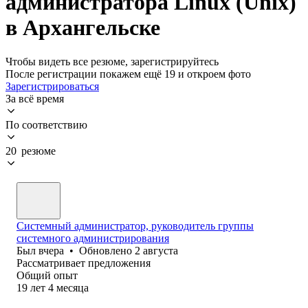
администратора Linux (Unix)
в Архангельске
Чтобы видеть все резюме, зарегистрируйтесь
После регистрации покажем ещё 19 и откроем фото
Зарегистрироваться
За всё время
По соответствию
20 резюме
Системный администратор, руководитель группы
системного администрирования
Был
вчера
•
Обновлено
2 августа
Рассматривает предложения
Общий опыт
19
лет
4
месяца