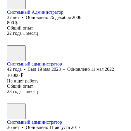
Системный Администратор
37
лет
•
Обновлено
26 декабря 2006
800
$
Общий опыт
22
года
1
месяц
Системный администратор
42
года
•
Был
19 мая 2023
•
Обновлено
11 мая 2022
10 000
₽
Не ищет работу
Общий опыт
23
года
1
месяц
Системный администратор
36
лет
•
Обновлено
11 августа 2017