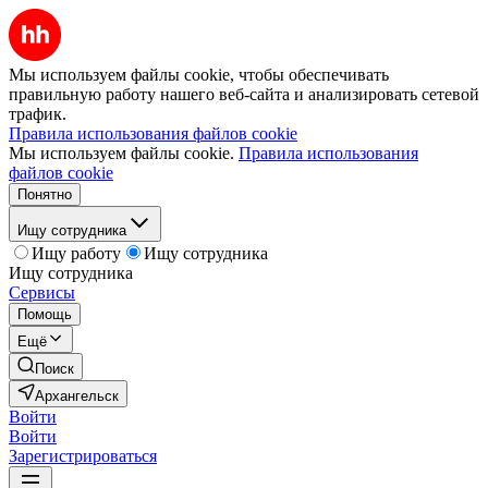
Мы используем файлы cookie, чтобы обеспечивать
правильную работу нашего веб-сайта и анализировать сетевой
трафик.
Правила использования файлов cookie
Мы используем файлы cookie.
Правила использования
файлов cookie
Понятно
Ищу сотрудника
Ищу работу
Ищу сотрудника
Ищу сотрудника
Сервисы
Помощь
Ещё
Поиск
Архангельск
Войти
Войти
Зарегистрироваться