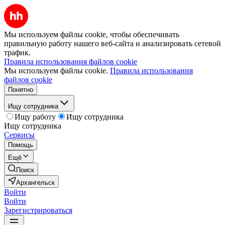
Мы используем файлы cookie, чтобы обеспечивать
правильную работу нашего веб-сайта и анализировать сетевой
трафик.
Правила использования файлов cookie
Мы используем файлы cookie.
Правила использования
файлов cookie
Понятно
Ищу сотрудника
Ищу работу
Ищу сотрудника
Ищу сотрудника
Сервисы
Помощь
Ещё
Поиск
Архангельск
Войти
Войти
Зарегистрироваться