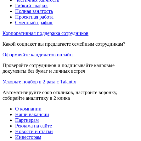
Гибкий график
Полная занятость
Проектная работа
Сменный график
Корпоративная поддержка сотрудников
Какой соцпакет вы предлагаете семейным сотрудникам?
Оформляйте кандидатов онлайн
Проверяйте сотрудников и подписывайте кадровые
документы без бумаг и личных встреч
Ускорьте подбор в 2 раза с Talantix
Автоматизируйте сбор откликов, настройте воронку,
собирайте аналитику в 2 клика
О компании
Наши вакансии
Партнерам
Реклама на сайте
Новости и статьи
Инвесторам