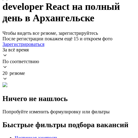
developer React на полный
день в Архангельске
Чтобы видеть все резюме, зарегистрируйтесь
После регистрации покажем ещё 15 и откроем фото
Зарегистрироваться
За всё время
По соответствию
20 резюме
Ничего не нашлось
Попробуйте изменить формулировку или фильтры
Быстрые фильтры подбора вакансий
Частичная занятость