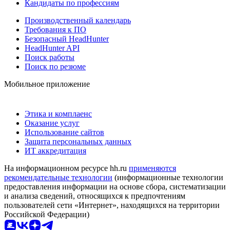
Кандидаты по профессиям
Производственный календарь
Требования к ПО
Безопасный HeadHunter
HeadHunter API
Поиск работы
Поиск по резюме
Мобильное приложение
Этика и комплаенс
Оказание услуг
Использование сайтов
Защита персональных данных
ИТ аккредитация
На информационном ресурсе hh.ru
применяются
рекомендательные технологии
(информационные технологии
предоставления информации на основе сбора, систематизации
и анализа сведений, относящихся к предпочтениям
пользователей сети «Интернет», находящихся на территории
Российской Федерации)