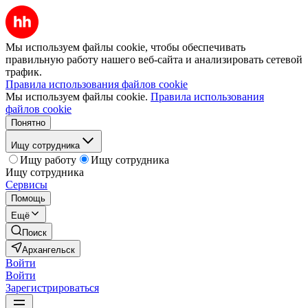
Мы используем файлы cookie, чтобы обеспечивать
правильную работу нашего веб-сайта и анализировать сетевой
трафик.
Правила использования файлов cookie
Мы используем файлы cookie.
Правила использования
файлов cookie
Понятно
Ищу сотрудника
Ищу работу
Ищу сотрудника
Ищу сотрудника
Сервисы
Помощь
Ещё
Поиск
Архангельск
Войти
Войти
Зарегистрироваться