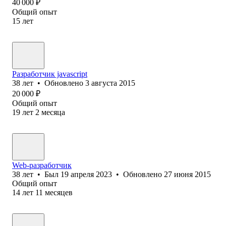
40 000
₽
Общий опыт
15
лет
Разработчик javascript
38
лет
•
Обновлено
3 августа 2015
20 000
₽
Общий опыт
19
лет
2
месяца
Web-разработчик
38
лет
•
Был
19 апреля 2023
•
Обновлено
27 июня 2015
Общий опыт
14
лет
11
месяцев