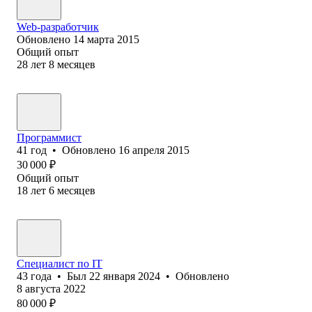
Web-разработчик
Обновлено
14 марта 2015
Общий опыт
28
лет
8
месяцев
Программист
41
год
•
Обновлено
16 апреля 2015
30 000
₽
Общий опыт
18
лет
6
месяцев
Специалист по IT
43
года
•
Был
22 января 2024
•
Обновлено
8 августа 2022
80 000
₽