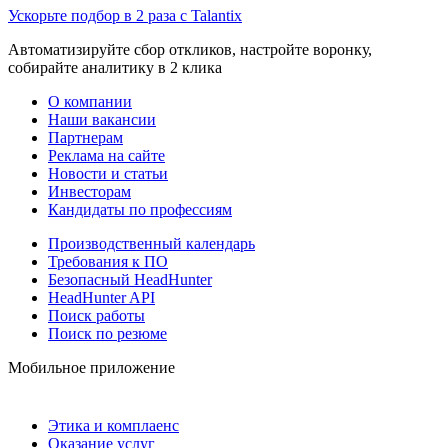
Ускорьте подбор в 2 раза с Talantix
Автоматизируйте сбор откликов, настройте воронку,
собирайте аналитику в 2 клика
О компании
Наши вакансии
Партнерам
Реклама на сайте
Новости и статьи
Инвесторам
Кандидаты по профессиям
Производственный календарь
Требования к ПО
Безопасный HeadHunter
HeadHunter API
Поиск работы
Поиск по резюме
Мобильное приложение
Этика и комплаенс
Оказание услуг