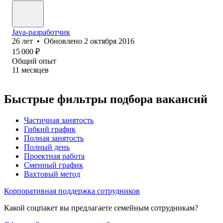
Java-разработчик
26
лет
•
Обновлено
2 октября 2016
15 000
₽
Общий опыт
11
месяцев
Быстрые фильтры подбора вакансий
Частичная занятость
Гибкий график
Полная занятость
Полный день
Проектная работа
Сменный график
Вахтовый метод
Корпоративная поддержка сотрудников
Какой соцпакет вы предлагаете семейным сотрудникам?