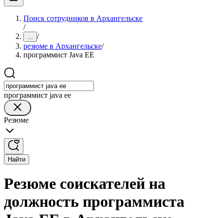
Поиск сотрудников в Архангельске
/
/
...
резюме в Архангельске
/
программист Java EE
программист java ee
Резюме
Найти
Резюме соискателей на
должность программиста