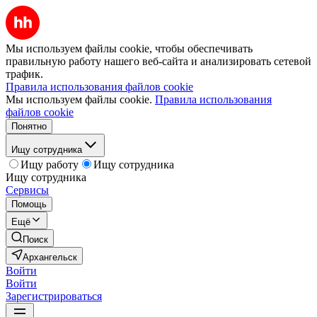
Мы используем файлы cookie, чтобы обеспечивать
правильную работу нашего веб-сайта и анализировать сетевой
трафик.
Правила использования файлов cookie
Мы используем файлы cookie.
Правила использования
файлов cookie
Понятно
Ищу сотрудника
Ищу работу
Ищу сотрудника
Ищу сотрудника
Сервисы
Помощь
Ещё
Поиск
Архангельск
Войти
Войти
Зарегистрироваться