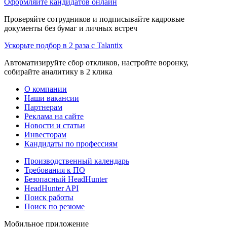
Оформляйте кандидатов онлайн
Проверяйте сотрудников и подписывайте кадровые
документы без бумаг и личных встреч
Ускорьте подбор в 2 раза с Talantix
Автоматизируйте сбор откликов, настройте воронку,
собирайте аналитику в 2 клика
О компании
Наши вакансии
Партнерам
Реклама на сайте
Новости и статьи
Инвесторам
Кандидаты по профессиям
Производственный календарь
Требования к ПО
Безопасный HeadHunter
HeadHunter API
Поиск работы
Поиск по резюме
Мобильное приложение