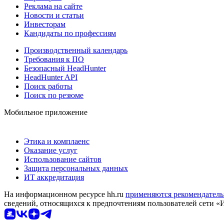
Реклама на сайте
Новости и статьи
Инвесторам
Кандидаты по профессиям
Производственный календарь
Требования к ПО
Безопасный HeadHunter
HeadHunter API
Поиск работы
Поиск по резюме
Мобильное приложение
Этика и комплаенс
Оказание услуг
Использование сайтов
Защита персональных данных
ИТ аккредитация
На информационном ресурсе hh.ru
применяются рекомендатель
сведений, относящихся к предпочтениям пользователей сети «