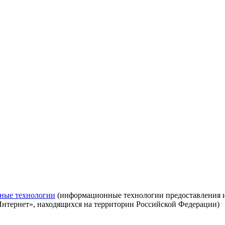
ные технологии
(информационные технологии предоставления ин
Интернет», находящихся на территории Российской Федерации)