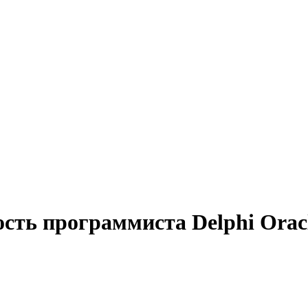
сть программиста Delphi Orac