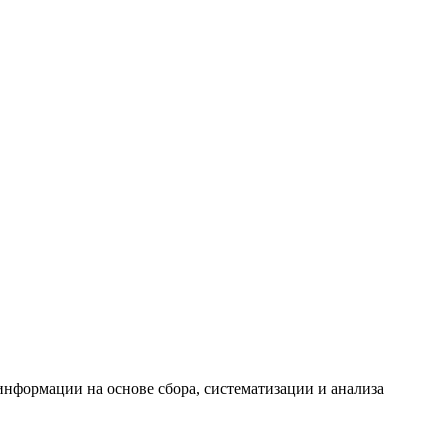
формации на основе сбора, систематизации и анализа