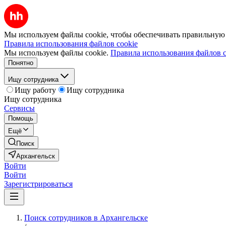
Мы используем файлы cookie, чтобы обеспечивать правильную р
Правила использования файлов cookie
Мы используем файлы cookie.
Правила использования файлов c
Понятно
Ищу сотрудника
Ищу работу
Ищу сотрудника
Ищу сотрудника
Сервисы
Помощь
Ещё
Поиск
Архангельск
Войти
Войти
Зарегистрироваться
Поиск сотрудников в Архангельске