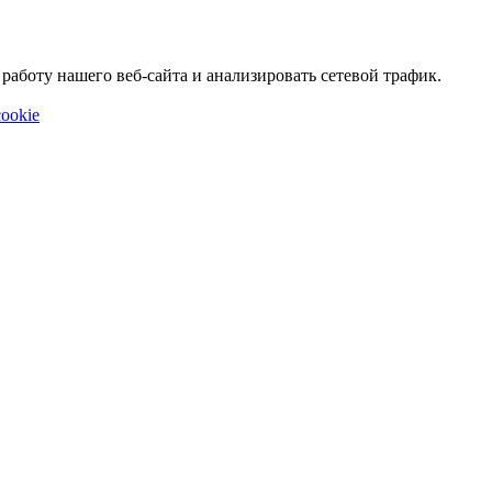
аботу нашего веб-сайта и анализировать сетевой трафик.
ookie