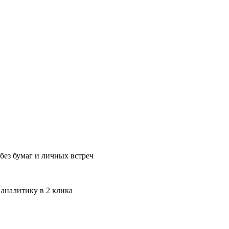
без бумаг и личных встреч
 аналитику в 2 клика