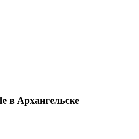
le в Архангельске