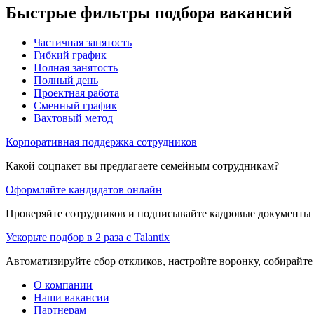
Быстрые фильтры подбора вакансий
Частичная занятость
Гибкий график
Полная занятость
Полный день
Проектная работа
Сменный график
Вахтовый метод
Корпоративная поддержка сотрудников
Какой соцпакет вы предлагаете семейным сотрудникам?
Оформляйте кандидатов онлайн
Проверяйте сотрудников и подписывайте кадровые документы 
Ускорьте подбор в 2 раза с Talantix
Автоматизируйте сбор откликов, настройте воронку, собирайте
О компании
Наши вакансии
Партнерам