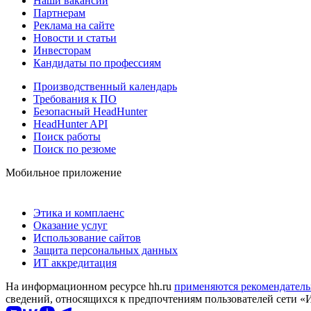
Наши вакансии
Партнерам
Реклама на сайте
Новости и статьи
Инвесторам
Кандидаты по профессиям
Производственный календарь
Требования к ПО
Безопасный HeadHunter
HeadHunter API
Поиск работы
Поиск по резюме
Мобильное приложение
Этика и комплаенс
Оказание услуг
Использование сайтов
Защита персональных данных
ИТ аккредитация
На информационном ресурсе hh.ru
применяются рекомендатель
сведений, относящихся к предпочтениям пользователей сети «