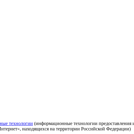
ные технологии
(информационные технологии предоставления ин
Интернет», находящихся на территории Российской Федерации)