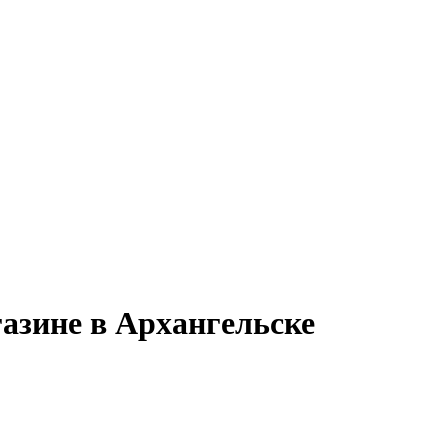
газине в Архангельске