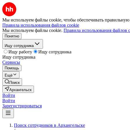
Мы используем файлы cookie, чтобы обеспечивать правильную р
Правила использования файлов cookie
Мы используем файлы cookie.
Правила использования файлов c
Понятно
Ищу сотрудника
Ищу работу
Ищу сотрудника
Ищу сотрудника
Сервисы
Помощь
Ещё
Поиск
Архангельск
Войти
Войти
Зарегистрироваться
Поиск сотрудников в Архангельске