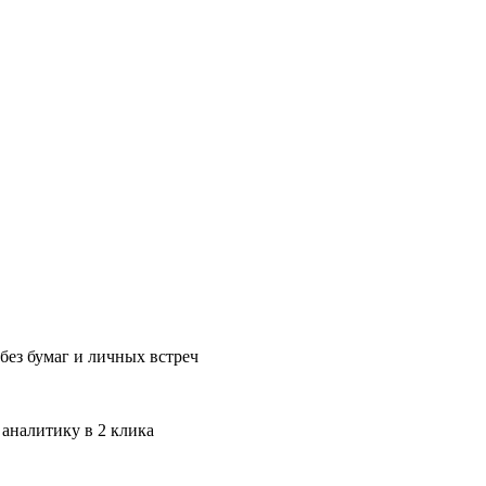
без бумаг и личных встреч
 аналитику в 2 клика