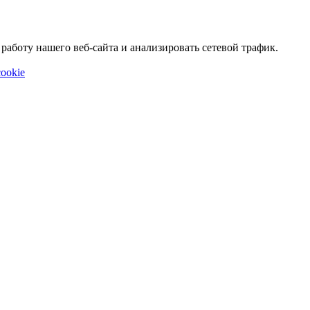
аботу нашего веб-сайта и анализировать сетевой трафик.
ookie