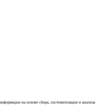
формации на основе сбора, систематизации и анализа