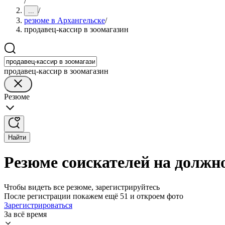
/
/
...
резюме в Архангельске
/
продавец-кассир в зоомагазин
продавец-кассир в зоомагазин
Резюме
Найти
Резюме соискателей на должно
Чтобы видеть все резюме, зарегистрируйтесь
После регистрации покажем ещё 51 и откроем фото
Зарегистрироваться
За всё время