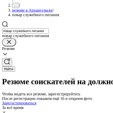
/
/
...
резюме в Архангельске
/
повар служебного питания
повар служебного питания
Резюме
Найти
Резюме соискателей на должн
Чтобы видеть все резюме, зарегистрируйтесь
После регистрации покажем ещё 16 и откроем фото
Зарегистрироваться
За всё время