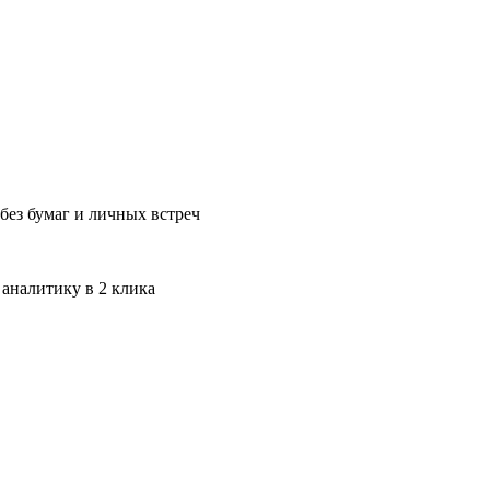
без бумаг и личных встреч
 аналитику в 2 клика