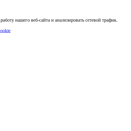
аботу нашего веб-сайта и анализировать сетевой трафик.
ookie