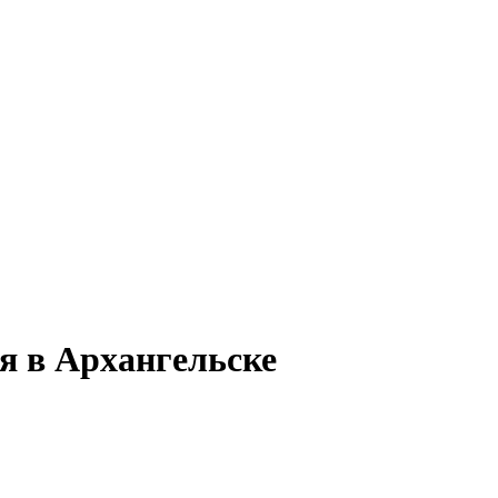
я в Архангельске