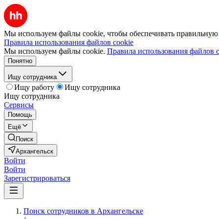
Мы используем файлы cookie, чтобы обеспечивать правильную р
Правила использования файлов cookie
Мы используем файлы cookie.
Правила использования файлов c
Понятно
Ищу сотрудника
Ищу работу
Ищу сотрудника
Ищу сотрудника
Сервисы
Помощь
Ещё
Поиск
Архангельск
Войти
Войти
Зарегистрироваться
Поиск сотрудников в Архангельске