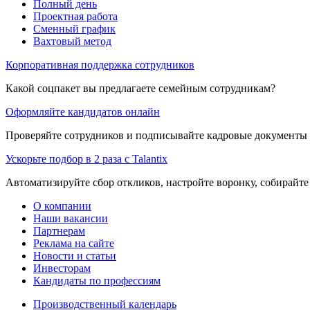
Полный день
Проектная работа
Сменный график
Вахтовый метод
Корпоративная поддержка сотрудников
Какой соцпакет вы предлагаете семейным сотрудникам?
Оформляйте кандидатов онлайн
Проверяйте сотрудников и подписывайте кадровые документы 
Ускорьте подбор в 2 раза с Talantix
Автоматизируйте сбор откликов, настройте воронку, собирайте
О компании
Наши вакансии
Партнерам
Реклама на сайте
Новости и статьи
Инвесторам
Кандидаты по профессиям
Производственный календарь