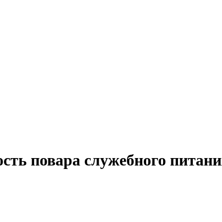
ость повара служебного питани