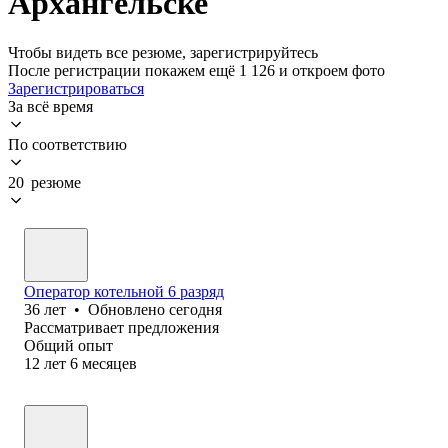
Архангельске
Чтобы видеть все резюме, зарегистрируйтесь
После регистрации покажем ещё 1 126 и откроем фото
Зарегистрироваться
За всё время
По соответствию
20 резюме
Оператор котельной 6 разряд
36
лет
•
Обновлено
сегодня
Рассматривает предложения
Общий опыт
12
лет
6
месяцев