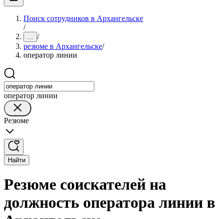
Поиск сотрудников в Архангельске
/
/
...
резюме в Архангельске
/
оператор линии
оператор линии
Резюме
Найти
Резюме соискателей на
должность оператора линии в