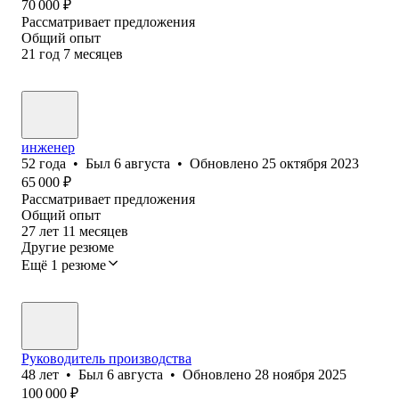
70 000
₽
Рассматривает предложения
Общий опыт
21
год
7
месяцев
инженер
52
года
•
Был
6 августа
•
Обновлено
25 октября 2023
65 000
₽
Рассматривает предложения
Общий опыт
27
лет
11
месяцев
Другие резюме
Ещё 1 резюме
Руководитель производства
48
лет
•
Был
6 августа
•
Обновлено
28 ноября 2025
100 000
₽