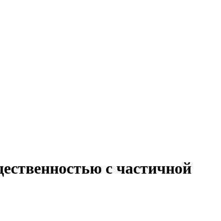
щественностью с частичной