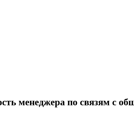
ость менеджера по связям с об