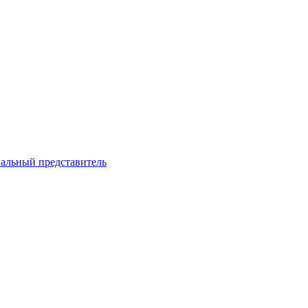
нальный представитель