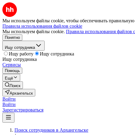
Мы используем файлы cookie, чтобы обеспечивать правильную р
Правила использования файлов cookie
Мы используем файлы cookie.
Правила использования файлов c
Понятно
Ищу сотрудника
Ищу работу
Ищу сотрудника
Ищу сотрудника
Сервисы
Помощь
Ещё
Поиск
Архангельск
Войти
Войти
Зарегистрироваться
Поиск сотрудников в Архангельске