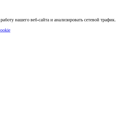
аботу нашего веб-сайта и анализировать сетевой трафик.
ookie