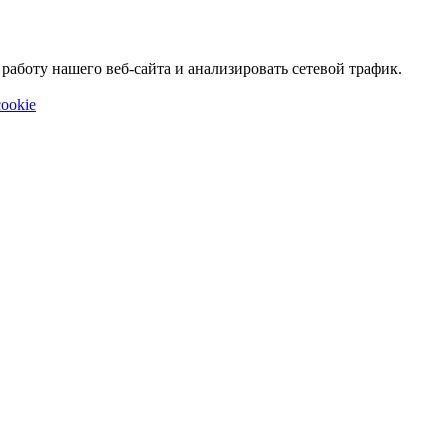
аботу нашего веб-сайта и анализировать сетевой трафик.
ookie