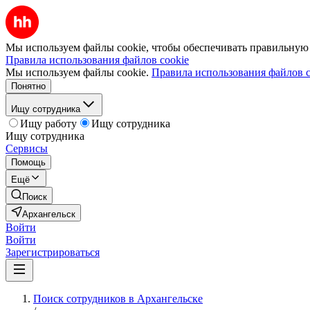
Мы используем файлы cookie, чтобы обеспечивать правильную р
Правила использования файлов cookie
Мы используем файлы cookie.
Правила использования файлов c
Понятно
Ищу сотрудника
Ищу работу
Ищу сотрудника
Ищу сотрудника
Сервисы
Помощь
Ещё
Поиск
Архангельск
Войти
Войти
Зарегистрироваться
Поиск сотрудников в Архангельске