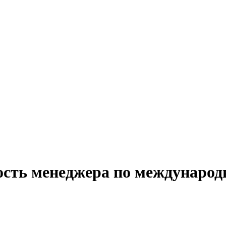
ость менеджера по международ