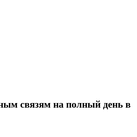
ным связям на полный день в