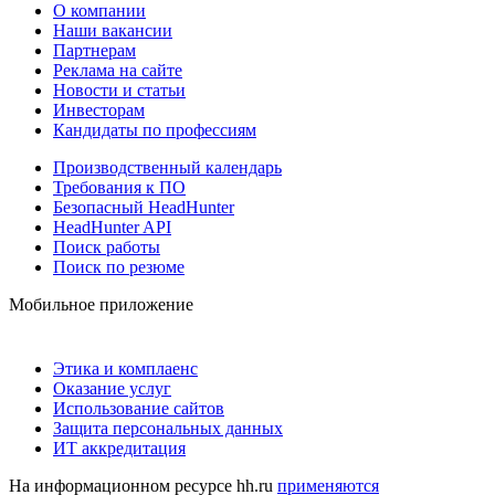
О компании
Наши вакансии
Партнерам
Реклама на сайте
Новости и статьи
Инвесторам
Кандидаты по профессиям
Производственный календарь
Требования к ПО
Безопасный HeadHunter
HeadHunter API
Поиск работы
Поиск по резюме
Мобильное приложение
Этика и комплаенс
Оказание услуг
Использование сайтов
Защита персональных данных
ИТ аккредитация
На информационном ресурсе hh.ru
применяются