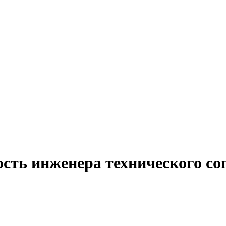
ость инженера технического со