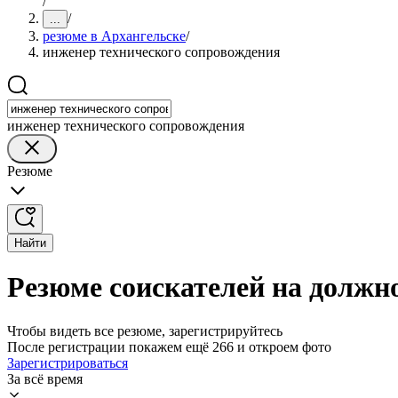
/
/
...
резюме в Архангельске
/
инженер технического сопровождения
инженер технического сопровождения
Резюме
Найти
Резюме соискателей на должн
Чтобы видеть все резюме, зарегистрируйтесь
После регистрации покажем ещё 266 и откроем фото
Зарегистрироваться
За всё время