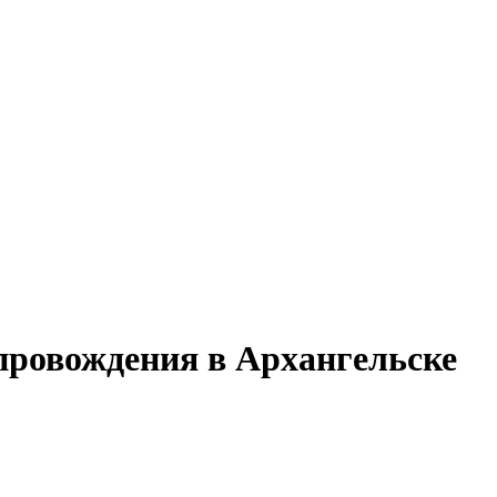
провождения в Архангельске