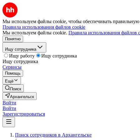
Мы используем файлы cookie, чтобы обеспечивать правильную р
Правила использования файлов cookie
Мы используем файлы cookie.
Правила использования файлов c
Понятно
Ищу сотрудника
Ищу работу
Ищу сотрудника
Ищу сотрудника
Сервисы
Помощь
Ещё
Поиск
Архангельск
Войти
Войти
Зарегистрироваться
Поиск сотрудников в Архангельске