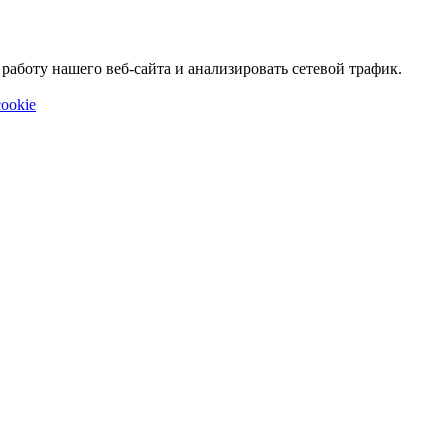
аботу нашего веб-сайта и анализировать сетевой трафик.
ookie