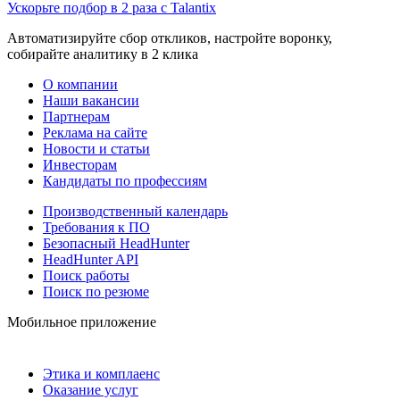
Ускорьте подбор в 2 раза с Talantix
Автоматизируйте сбор откликов, настройте воронку,
собирайте аналитику в 2 клика
О компании
Наши вакансии
Партнерам
Реклама на сайте
Новости и статьи
Инвесторам
Кандидаты по профессиям
Производственный календарь
Требования к ПО
Безопасный HeadHunter
HeadHunter API
Поиск работы
Поиск по резюме
Мобильное приложение
Этика и комплаенс
Оказание услуг