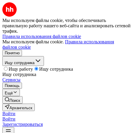
Мы используем файлы cookie, чтобы обеспечивать
правильную работу нашего веб-сайта и анализировать сетевой
трафик.
Правила использования файлов cookie
Мы используем файлы cookie.
Правила использования
файлов cookie
Понятно
Ищу сотрудника
Ищу работу
Ищу сотрудника
Ищу сотрудника
Сервисы
Помощь
Ещё
Поиск
Архангельск
Войти
Войти
Зарегистрироваться