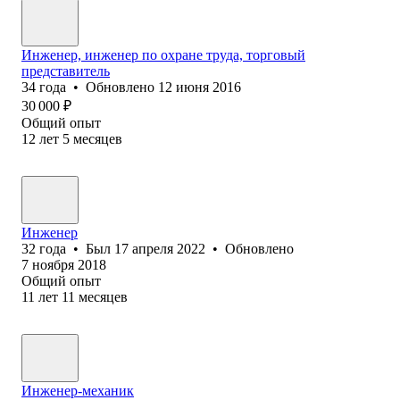
Инженер, инженер по охране труда, торговый
представитель
34
года
•
Обновлено
12 июня 2016
30 000
₽
Общий опыт
12
лет
5
месяцев
Инженер
32
года
•
Был
17 апреля 2022
•
Обновлено
7 ноября 2018
Общий опыт
11
лет
11
месяцев
Инженер-механик