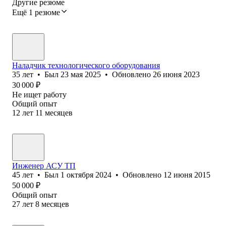
Другие резюме
Ещё 1 резюме
Наладчик технологического оборудования
35
лет
•
Был
23 мая 2025
•
Обновлено
26 июня 2023
30 000
₽
Не ищет работу
Общий опыт
12
лет
11
месяцев
Инженер АСУ ТП
45
лет
•
Был
1 октября 2024
•
Обновлено
12 июня 2015
50 000
₽
Общий опыт
27
лет
8
месяцев