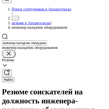
Поиск сотрудников в Архангельске
/
/
...
резюме в Архангельске
/
инженер-наладчик оборудования
инженер-наладчик оборудования
Резюме
Найти
Резюме соискателей на
должность инженера-