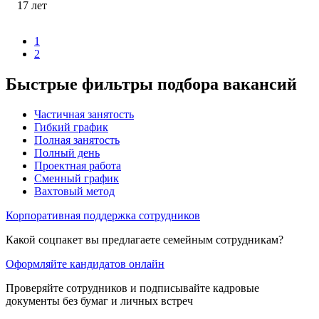
17
лет
1
2
Быстрые фильтры подбора вакансий
Частичная занятость
Гибкий график
Полная занятость
Полный день
Проектная работа
Сменный график
Вахтовый метод
Корпоративная поддержка сотрудников
Какой соцпакет вы предлагаете семейным сотрудникам?
Оформляйте кандидатов онлайн
Проверяйте сотрудников и подписывайте кадровые
документы без бумаг и личных встреч