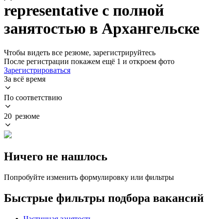
representative с полной
занятостью в Архангельске
Чтобы видеть все резюме, зарегистрируйтесь
После регистрации покажем ещё 1 и откроем фото
Зарегистрироваться
За всё время
По соответствию
20 резюме
Ничего не нашлось
Попробуйте изменить формулировку или фильтры
Быстрые фильтры подбора вакансий
Частичная занятость