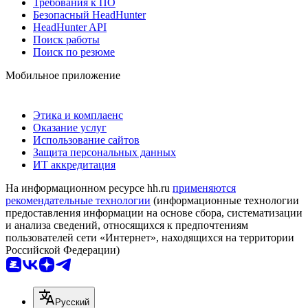
Требования к ПО
Безопасный HeadHunter
HeadHunter API
Поиск работы
Поиск по резюме
Мобильное приложение
Этика и комплаенс
Оказание услуг
Использование сайтов
Защита персональных данных
ИТ аккредитация
На информационном ресурсе hh.ru
применяются
рекомендательные технологии
(информационные технологии
предоставления информации на основе сбора, систематизации
и анализа сведений, относящихся к предпочтениям
пользователей сети «Интернет», находящихся на территории
Российской Федерации)
Русский