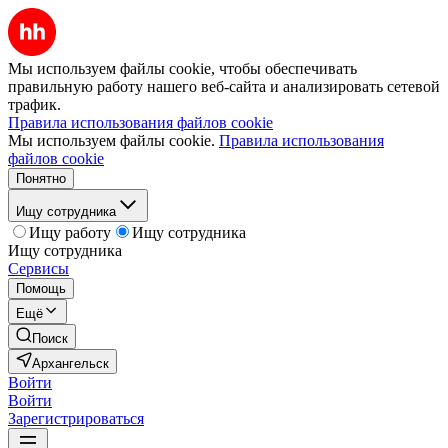
Мы используем файлы cookie, чтобы обеспечивать
правильную работу нашего веб-сайта и анализировать сетевой
трафик.
Правила использования файлов cookie
Мы используем файлы cookie.
Правила использования
файлов cookie
Понятно
Ищу сотрудника
Ищу работу
Ищу сотрудника
Ищу сотрудника
Сервисы
Помощь
Ещё
Поиск
Архангельск
Войти
Войти
Зарегистрироваться