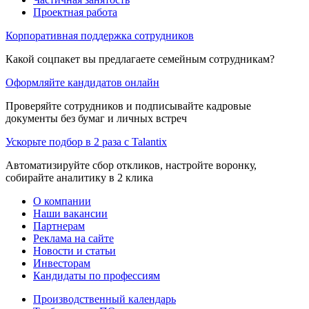
Проектная работа
Корпоративная поддержка сотрудников
Какой соцпакет вы предлагаете семейным сотрудникам?
Оформляйте кандидатов онлайн
Проверяйте сотрудников и подписывайте кадровые
документы без бумаг и личных встреч
Ускорьте подбор в 2 раза с Talantix
Автоматизируйте сбор откликов, настройте воронку,
собирайте аналитику в 2 клика
О компании
Наши вакансии
Партнерам
Реклама на сайте
Новости и статьи
Инвесторам
Кандидаты по профессиям
Производственный календарь