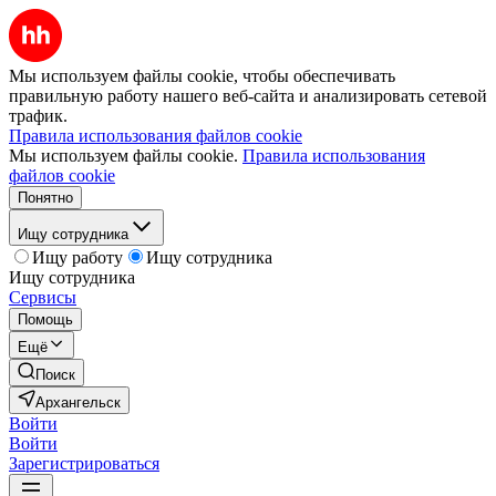
Мы используем файлы cookie, чтобы обеспечивать
правильную работу нашего веб-сайта и анализировать сетевой
трафик.
Правила использования файлов cookie
Мы используем файлы cookie.
Правила использования
файлов cookie
Понятно
Ищу сотрудника
Ищу работу
Ищу сотрудника
Ищу сотрудника
Сервисы
Помощь
Ещё
Поиск
Архангельск
Войти
Войти
Зарегистрироваться