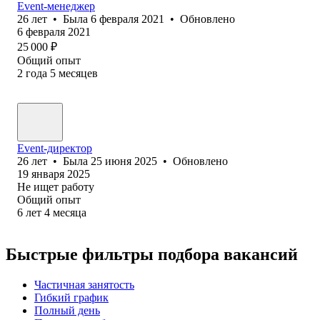
Event-менеджер
26
лет
•
Была
6 февраля 2021
•
Обновлено
6 февраля 2021
25 000
₽
Общий опыт
2
года
5
месяцев
Event-директор
26
лет
•
Была
25 июня 2025
•
Обновлено
19 января 2025
Не ищет работу
Общий опыт
6
лет
4
месяца
Быстрые фильтры подбора вакансий
Частичная занятость
Гибкий график
Полный день