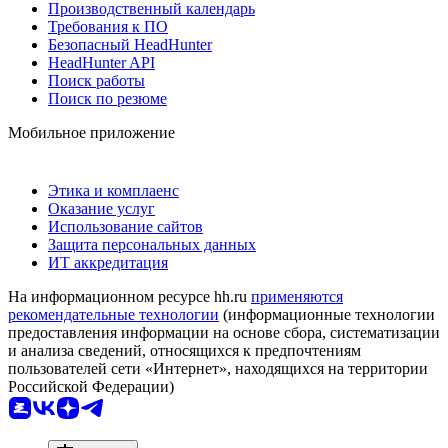
Производственный календарь
Требования к ПО
Безопасный HeadHunter
HeadHunter API
Поиск работы
Поиск по резюме
Мобильное приложение
Этика и комплаенс
Оказание услуг
Использование сайтов
Защита персональных данных
ИТ аккредитация
На информационном ресурсе hh.ru
применяются
рекомендательные технологии
(информационные технологии
предоставления информации на основе сбора, систематизации
и анализа сведений, относящихся к предпочтениям
пользователей сети «Интернет», находящихся на территории
Российской Федерации)