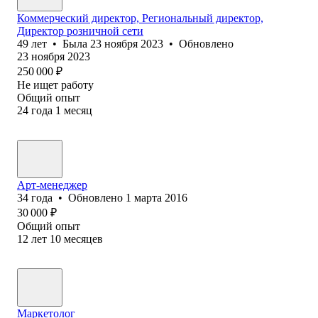
Коммерческий директор, Региональный директор,
Директор розничной сети
49
лет
•
Была
23 ноября 2023
•
Обновлено
23 ноября 2023
250 000
₽
Не ищет работу
Общий опыт
24
года
1
месяц
Арт-менеджер
34
года
•
Обновлено
1 марта 2016
30 000
₽
Общий опыт
12
лет
10
месяцев
Маркетолог