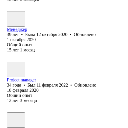
Менеджер
39
лет
•
Была
12 октября 2020
•
Обновлено
1 октября 2020
Общий опыт
15
лет
1
месяц
Project manager
34
года
•
Был
11 февраля 2022
•
Обновлено
18 февраля 2020
Общий опыт
12
лет
3
месяца