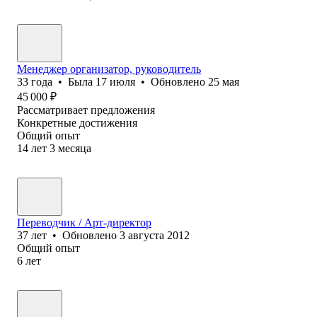
Менеджер организатор, руководитель
33
года
•
Была
17 июля
•
Обновлено
25 мая
45 000
₽
Рассматривает предложения
Конкретные достижения
Общий опыт
14
лет
3
месяца
Переводчик / Арт-директор
37
лет
•
Обновлено
3 августа 2012
Общий опыт
6
лет