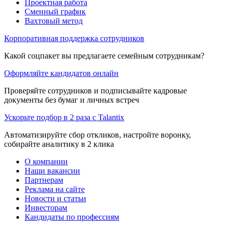
Проектная работа
Сменный график
Вахтовый метод
Корпоративная поддержка сотрудников
Какой соцпакет вы предлагаете семейным сотрудникам?
Оформляйте кандидатов онлайн
Проверяйте сотрудников и подписывайте кадровые
документы без бумаг и личных встреч
Ускорьте подбор в 2 раза с Talantix
Автоматизируйте сбор откликов, настройте воронку,
собирайте аналитику в 2 клика
О компании
Наши вакансии
Партнерам
Реклама на сайте
Новости и статьи
Инвесторам
Кандидаты по профессиям