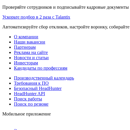
Проверяйте сотрудников и подписывайте кадровые документы 
Ускорьте подбор в 2 раза с Talantix
Автоматизируйте сбор откликов, настройте воронку, собирайте
О компании
Наши вакансии
Партнерам
Реклама на сайте
Новости и статьи
Инвесторам
Кандидаты по профессиям
Производственный календарь
Требования к ПО
Безопасный HeadHunter
HeadHunter API
Поиск работы
Поиск по резюме
Мобильное приложение