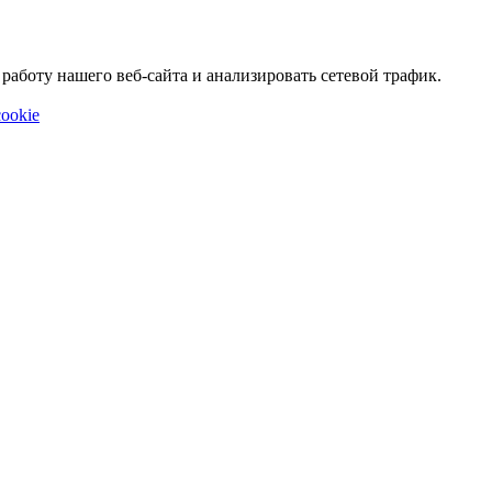
аботу нашего веб-сайта и анализировать сетевой трафик.
ookie