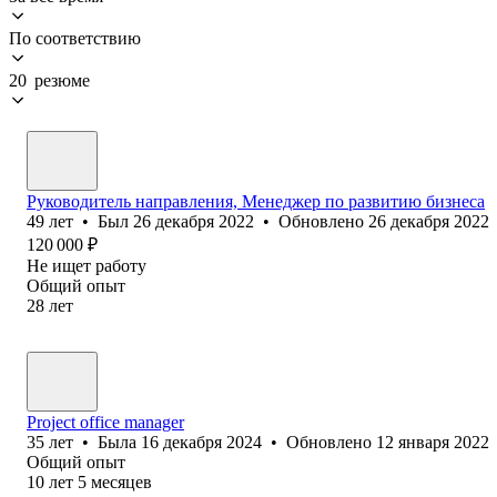
По соответствию
20 резюме
Руководитель направления, Менеджер по развитию бизнеса
49
лет
•
Был
26 декабря 2022
•
Обновлено
26 декабря 2022
120 000
₽
Не ищет работу
Общий опыт
28
лет
Project office manager
35
лет
•
Была
16 декабря 2024
•
Обновлено
12 января 2022
Общий опыт
10
лет
5
месяцев