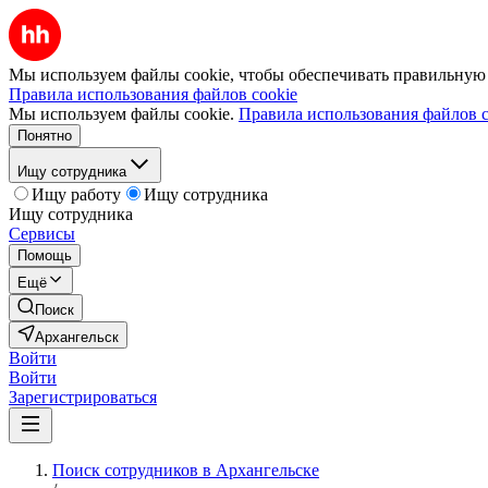
Мы используем файлы cookie, чтобы обеспечивать правильную р
Правила использования файлов cookie
Мы используем файлы cookie.
Правила использования файлов c
Понятно
Ищу сотрудника
Ищу работу
Ищу сотрудника
Ищу сотрудника
Сервисы
Помощь
Ещё
Поиск
Архангельск
Войти
Войти
Зарегистрироваться
Поиск сотрудников в Архангельске