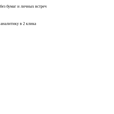
без бумаг и личных встреч
 аналитику в 2 клика