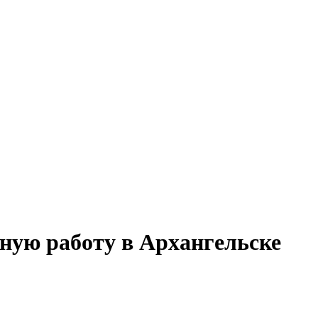
тную работу в Архангельске