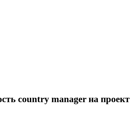
сть country manager на проек