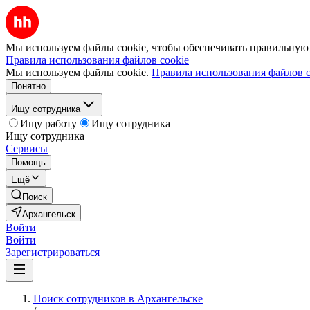
Мы используем файлы cookie, чтобы обеспечивать правильную р
Правила использования файлов cookie
Мы используем файлы cookie.
Правила использования файлов c
Понятно
Ищу сотрудника
Ищу работу
Ищу сотрудника
Ищу сотрудника
Сервисы
Помощь
Ещё
Поиск
Архангельск
Войти
Войти
Зарегистрироваться
Поиск сотрудников в Архангельске