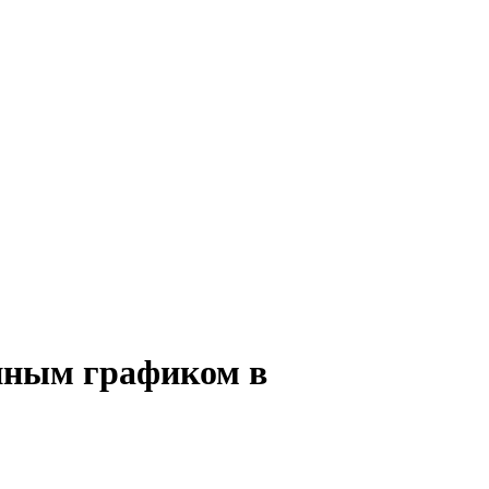
енным графиком в