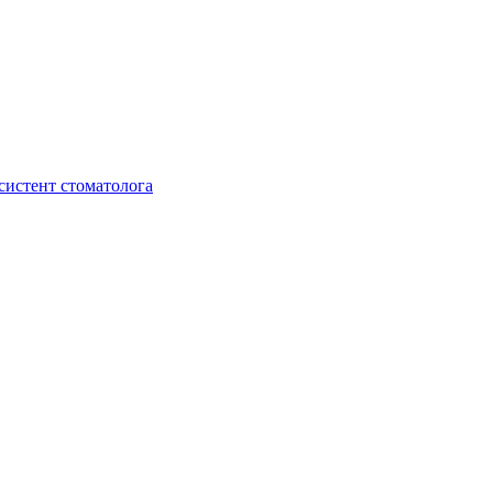
систент стоматолога