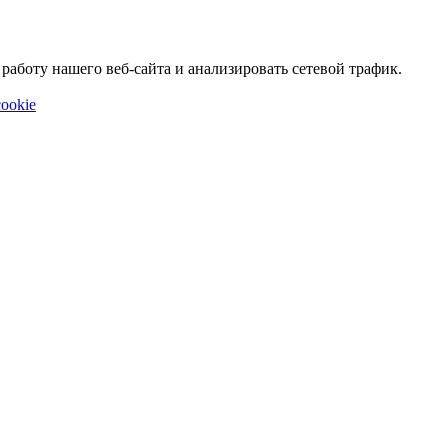
аботу нашего веб-сайта и анализировать сетевой трафик.
ookie