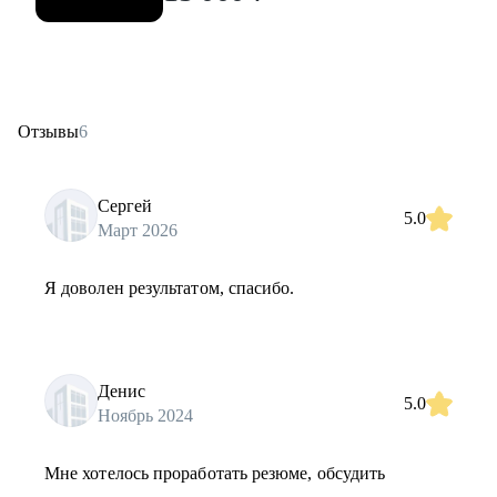
Отзывы
6
Сергей
5.0
Март 2026
Я доволен результатом, спасибо.
Денис
5.0
Ноябрь 2024
Мне хотелось проработать резюме, обсудить