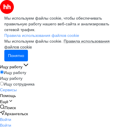
Мы используем файлы cookie, чтобы обеспечивать
правильную работу нашего веб-сайта и анализировать
сетевой трафик.
Правила использования файлов cookie
Мы используем файлы cookie.
Правила использования
файлов cookie
Понятно
Ищу работу
Ищу работу
Ищу работу
Ищу сотрудника
Сервисы
Помощь
Ещё
Поиск
Архангельск
Войти
Войти