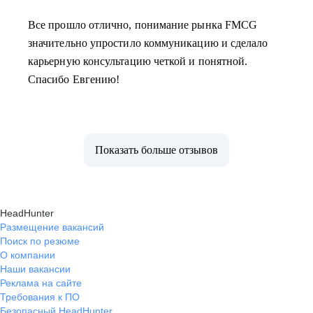
Все прошло отлично, понимание рынка FMCG
значительно упростило коммуникацию и сделало
карьерную консультацию четкой и понятной.
Спасибо Евгению!
Показать больше отзывов
HeadHunter
Размещение вакансий
Поиск по резюме
О компании
Наши вакансии
Реклама на сайте
Требования к ПО
Безопасный HeadHunter