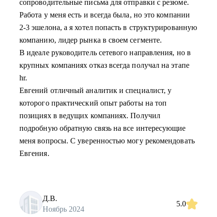
сопроводительные письма для отправки с резюме.
Работа у меня есть и всегда была, но это компании
2-3 эшелона, а я хотел попасть в структурированную
компанию, лидер рынка в своем сегменте.
В идеале руководитель сетевого направления, но в
крупных компаниях отказ всегда получал на этапе
hr.
Евгений отличный аналитик и специалист, у
которого практический опыт работы на топ
позициях в ведущих компаниях. Получил
подробную обратную связь на все интересующие
меня вопросы. С уверенностью могу рекомендовать
Евгения.
Д.В.
5.0
Ноябрь 2024