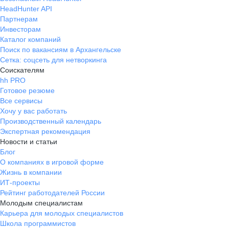
HeadHunter API
Партнерам
Инвесторам
Каталог компаний
Поиск по вакансиям в Архангельске
Сетка: соцсеть для нетворкинга
Соискателям
hh PRO
Готовое резюме
Все сервисы
Хочу у вас работать
Производственный календарь
Экспертная рекомендация
Новости и статьи
Блог
О компаниях в игровой форме
Жизнь в компании
ИТ-проекты
Рейтинг работодателей России
Молодым специалистам
Карьера для молодых специалистов
Школа программистов