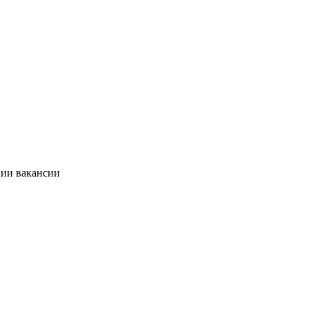
нии вакансии