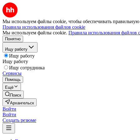
Мы используем файлы cookie, чтобы обеспечивать правильную р
Правила использования файлов cookie
Мы используем файлы cookie.
Правила использования файлов c
Понятно
Ищу работу
Ищу работу
Ищу работу
Ищу сотрудника
Сервисы
Помощь
Ещё
Поиск
Архангельск
Войти
Войти
Создать резюме