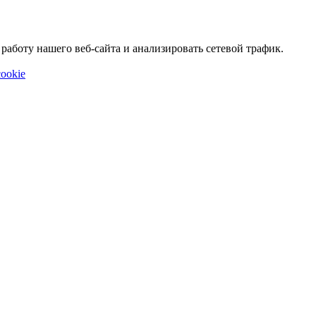
аботу нашего веб-сайта и анализировать сетевой трафик.
ookie