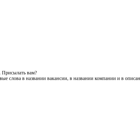
. Присылать вам?
ые слова в названии вакансии, в названии компании и в описа