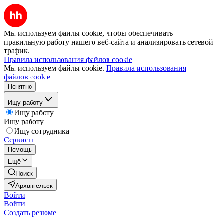
Мы используем файлы cookie, чтобы обеспечивать
правильную работу нашего веб-сайта и анализировать сетевой
трафик.
Правила использования файлов cookie
Мы используем файлы cookie.
Правила использования
файлов cookie
Понятно
Ищу работу
Ищу работу
Ищу работу
Ищу сотрудника
Сервисы
Помощь
Ещё
Поиск
Архангельск
Войти
Войти
Создать резюме