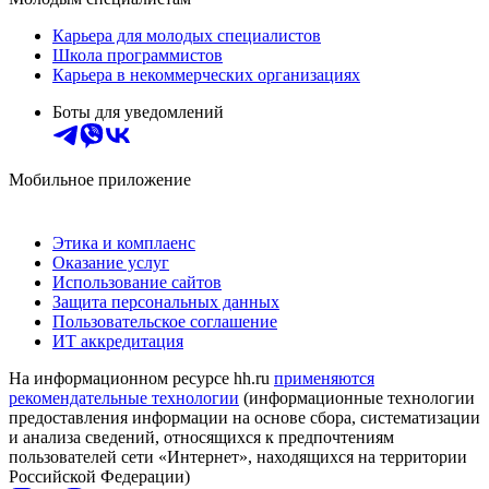
Карьера для молодых специалистов
Школа программистов
Карьера в некоммерческих организациях
Боты для уведомлений
Мобильное приложение
Этика и комплаенс
Оказание услуг
Использование сайтов
Защита персональных данных
Пользовательское соглашение
ИТ аккредитация
На информационном ресурсе hh.ru
применяются
рекомендательные технологии
(информационные технологии
предоставления информации на основе сбора, систематизации
и анализа сведений, относящихся к предпочтениям
пользователей сети «Интернет», находящихся на территории
Российской Федерации)