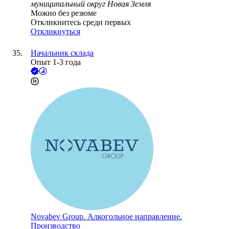
муниципальный округ Новая Земля
Можно без резюме
Откликнитесь среди первых
Откликнуться
Начальник склада
Опыт 1-3 года
Novabev Group. Алкогольное направление.
Производство