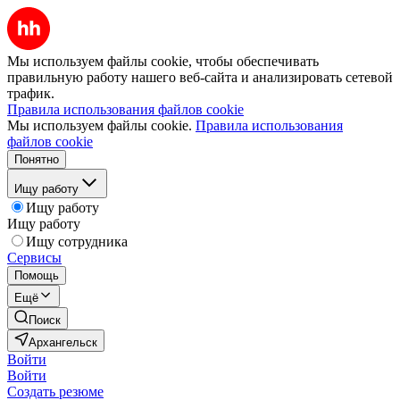
Мы используем файлы cookie, чтобы обеспечивать
правильную работу нашего веб-сайта и анализировать сетевой
трафик.
Правила использования файлов cookie
Мы используем файлы cookie.
Правила использования
файлов cookie
Понятно
Ищу работу
Ищу работу
Ищу работу
Ищу сотрудника
Сервисы
Помощь
Ещё
Поиск
Архангельск
Войти
Войти
Создать резюме