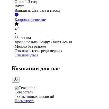
Опыт 1-3 года
Вахта
Выплаты: Два раза в месяц
Кадровое решение
4.9
•
33
отзыва
муниципальный округ Новая Земля
Можно без резюме
Откликнитесь среди первых
Откликнуться
Компании для вас
Северсталь
438
активных вакансий
Посмотреть