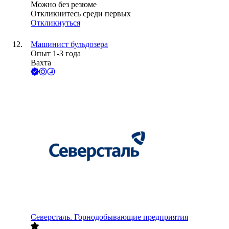
Можно без резюме
Откликнитесь среди первых
Откликнуться
Машинист бульдозера
Опыт 1-3 года
Вахта
Северсталь. Горнодобывающие предприятия