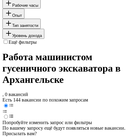
Рабочие часы
Опыт
Тип занятости
Уровень дохода
Ещё фильтры
Работа машинистом
гусеничного экскаватора в
Архангельске
, 0 вакансий
Есть 144 вакансии по похожим запросам
Попробуйте изменить запрос или фильтры
По вашему запросу ещё будут появляться новые вакансии.
Присылать вам?