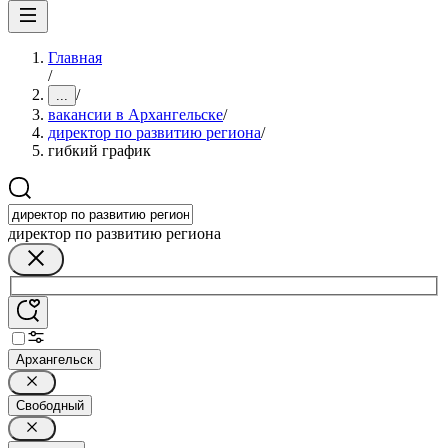
Главная
/
/
...
вакансии в Архангельске
/
директор по развитию региона
/
гибкий график
директор по развитию региона
Архангельск
Свободный