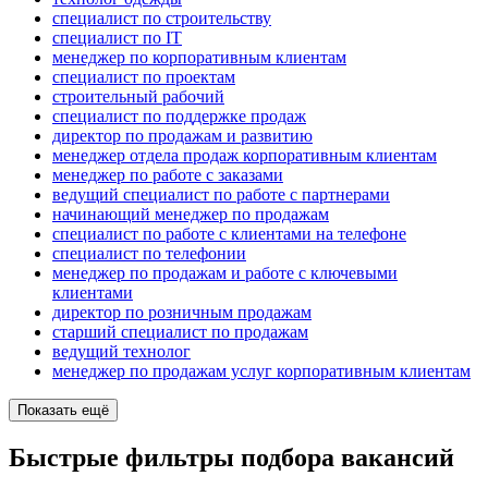
специалист по строительству
специалист по IT
менеджер по корпоративным клиентам
специалист по проектам
строительный рабочий
специалист по поддержке продаж
директор по продажам и развитию
менеджер отдела продаж корпоративным клиентам
менеджер по работе с заказами
ведущий специалист по работе с партнерами
начинающий менеджер по продажам
специалист по работе с клиентами на телефоне
специалист по телефонии
менеджер по продажам и работе с ключевыми
клиентами
директор по розничным продажам
старший специалист по продажам
ведущий технолог
менеджер по продажам услуг корпоративным клиентам
Показать ещё
Быстрые фильтры подбора вакансий