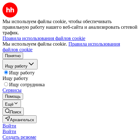
Мы используем файлы cookie, чтобы обеспечивать
правильную работу нашего веб-сайта и анализировать сетевой
трафик.
Правила использования файлов cookie
Мы используем файлы cookie.
Правила использования
файлов cookie
Понятно
Ищу работу
Ищу работу
Ищу работу
Ищу сотрудника
Сервисы
Помощь
Ещё
Поиск
Архангельск
Войти
Войти
Создать резюме