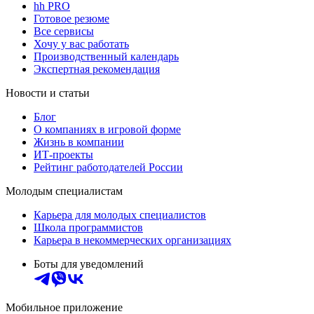
hh PRO
Готовое резюме
Все сервисы
Хочу у вас работать
Производственный календарь
Экспертная рекомендация
Новости и статьи
Блог
О компаниях в игровой форме
Жизнь в компании
ИТ-проекты
Рейтинг работодателей России
Молодым специалистам
Карьера для молодых специалистов
Школа программистов
Карьера в некоммерческих организациях
Боты для уведомлений
Мобильное приложение