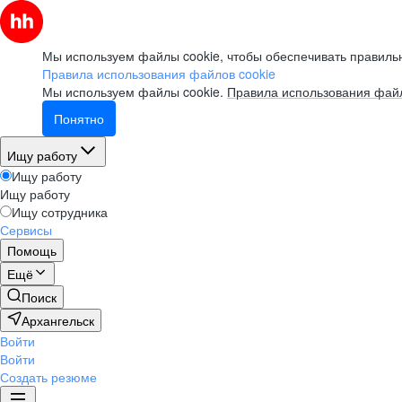
Мы используем файлы cookie, чтобы обеспечивать правильн
Правила использования файлов cookie
Мы используем файлы cookie.
Правила использования файл
Понятно
Ищу работу
Ищу работу
Ищу работу
Ищу сотрудника
Сервисы
Помощь
Ещё
Поиск
Архангельск
Войти
Войти
Создать резюме