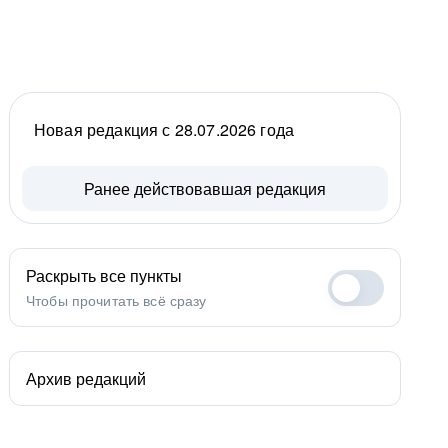
Новая редакция с 28.07.2026 года
Ранее действовавшая редакция
Раскрыть все пункты
Чтобы прочитать всё сразу
Архив редакций