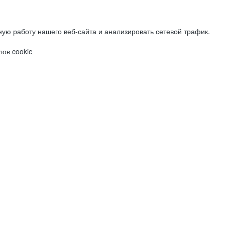
ую работу нашего веб-сайта и анализировать сетевой трафик.
ов cookie