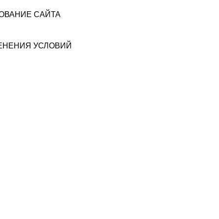
ЗОВАНИЕ САЙТА
МЕНЕНИЯ УСЛОВИЙ