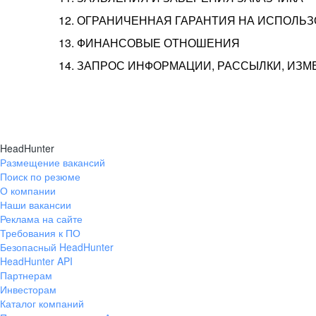
12. ОГРАНИЧЕННАЯ ГАРАНТИЯ НА ИСПОЛЬ
13. ФИНАНСОВЫЕ ОТНОШЕНИЯ
14. ЗАПРОС ИНФОРМАЦИИ, РАССЫЛКИ, ИЗ
HeadHunter
Размещение вакансий
Поиск по резюме
О компании
Наши вакансии
Реклама на сайте
Требования к ПО
Безопасный HeadHunter
HeadHunter API
Партнерам
Инвесторам
Каталог компаний