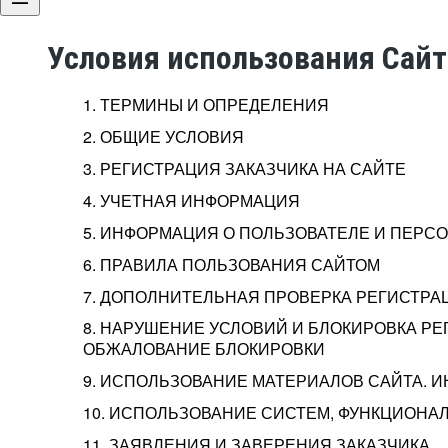
Условия использования Сай
1. ТЕРМИНЫ И ОПРЕДЕЛЕНИЯ
2. ОБЩИЕ УСЛОВИЯ
3. РЕГИСТРАЦИЯ ЗАКАЗЧИКА НА САЙТЕ
4. УЧЕТНАЯ ИНФОРМАЦИЯ
5. ИНФОРМАЦИЯ О ПОЛЬЗОВАТЕЛЕ И ПЕР
6. ПРАВИЛА ПОЛЬЗОВАНИЯ САЙТОМ
7. ДОПОЛНИТЕЛЬНАЯ ПРОВЕРКА РЕГИСТРА
8. НАРУШЕНИЕ УСЛОВИЙ И БЛОКИРОВКА РЕ
ОБЖАЛОВАНИЕ БЛОКИРОВКИ
9. ИСПОЛЬЗОВАНИЕ МАТЕРИАЛОВ САЙТА. 
10. ИСПОЛЬЗОВАНИЕ СИСТЕМ, ФУНКЦИОНАЛ
11. ЗАЯВЛЕНИЯ И ЗАВЕРЕНИЯ ЗАКАЗЧИКА