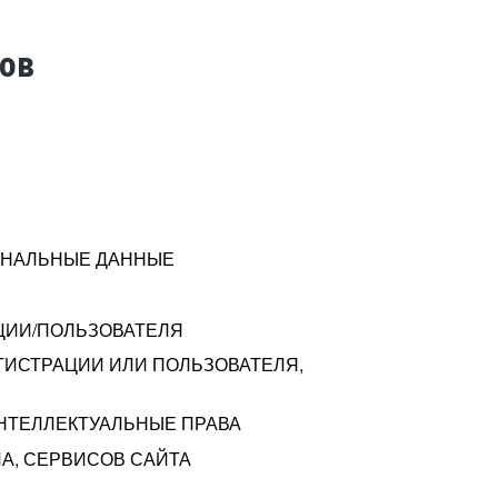
тов
СОНАЛЬНЫЕ ДАННЫЕ
ЦИИ/ПОЛЬЗОВАТЕЛЯ
ГИСТРАЦИИ ИЛИ ПОЛЬЗОВАТЕЛЯ,
ИНТЕЛЛЕКТУАЛЬНЫЕ ПРАВА
А, СЕРВИСОВ САЙТА