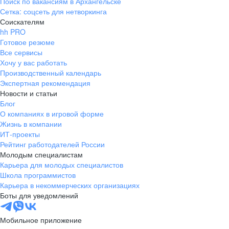
Поиск по вакансиям в Архангельске
Сетка: соцсеть для нетворкинга
Соискателям
hh PRO
Готовое резюме
Все сервисы
Хочу у вас работать
Производственный календарь
Экспертная рекомендация
Новости и статьи
Блог
О компаниях в игровой форме
Жизнь в компании
ИТ-проекты
Рейтинг работодателей России
Молодым специалистам
Карьера для молодых специалистов
Школа программистов
Карьера в некоммерческих организациях
Боты для уведомлений
Мобильное приложение