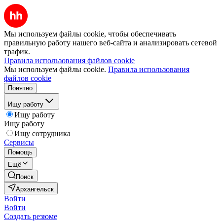
Мы используем файлы cookie, чтобы обеспечивать
правильную работу нашего веб-сайта и анализировать сетевой
трафик.
Правила использования файлов cookie
Мы используем файлы cookie.
Правила использования
файлов cookie
Понятно
Ищу работу
Ищу работу
Ищу работу
Ищу сотрудника
Сервисы
Помощь
Ещё
Поиск
Архангельск
Войти
Войти
Создать резюме