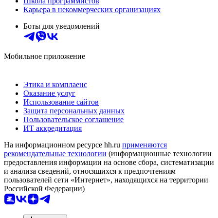
Школа программистов
Карьера в некоммерческих организациях
Боты для уведомлений
Мобильное приложение
Этика и комплаенс
Оказание услуг
Использование сайтов
Защита персональных данных
Пользовательское соглашение
ИТ аккредитация
На информационном ресурсе hh.ru
применяются
рекомендательные технологии
(информационные технологии
предоставления информации на основе сбора, систематизации
и анализа сведений, относящихся к предпочтениям
пользователей сети «Интернет», находящихся на территории
Российской Федерации)