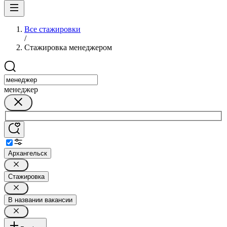
Все стажировки
/
Стажировка менеджером
менеджер
Архангельск
Стажировка
В названии вакансии