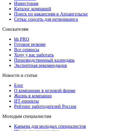
Инвесторам
Каталог компаний
Поиск по вакансиям в Архангельске
Сетка: соцсеть для нетворкинга
Соискателям
hh PRO
Готовое резюме
Все сервисы
Хочу у вас работать
Производственный календарь
Экспертная рекомендация
Новости и статьи
Блог
О компаниях в игровой форме
Жизнь в компании
ИТ-проекты
Рейтинг работодателей России
Молодым специалистам
Карьера для молодых специалистов