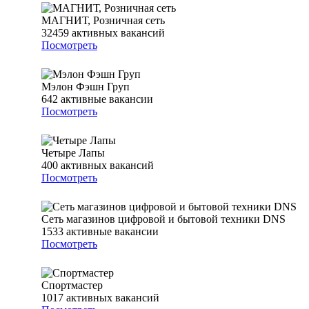
МАГНИТ, Розничная сеть
32459
активных вакансий
Посмотреть
Мэлон Фэшн Груп
642
активные вакансии
Посмотреть
Четыре Лапы
400
активных вакансий
Посмотреть
Сеть магазинов цифровой и бытовой техники DNS
1533
активные вакансии
Посмотреть
Спортмастер
1017
активных вакансий