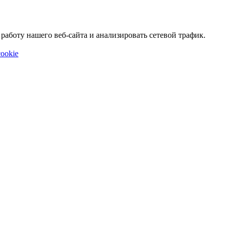
аботу нашего веб-сайта и анализировать сетевой трафик.
ookie