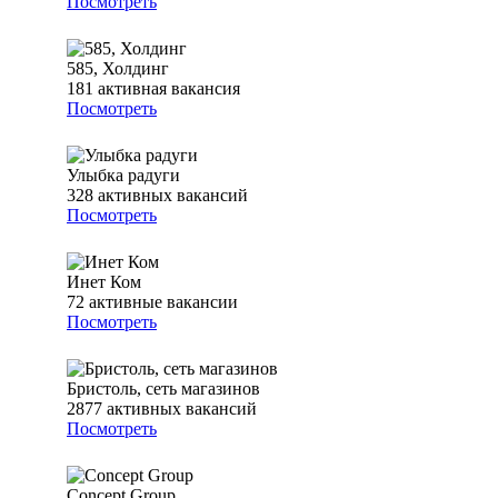
Посмотреть
585, Холдинг
181
активная вакансия
Посмотреть
Улыбка радуги
328
активных вакансий
Посмотреть
Инет Ком
72
активные вакансии
Посмотреть
Бристоль, сеть магазинов
2877
активных вакансий
Посмотреть
Concept Group