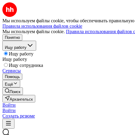
Мы используем файлы cookie, чтобы обеспечивать правильную р
Правила использования файлов cookie
Мы используем файлы cookie.
Правила использования файлов c
Понятно
Ищу работу
Ищу работу
Ищу работу
Ищу сотрудника
Сервисы
Помощь
Ещё
Поиск
Архангельск
Войти
Войти
Создать резюме