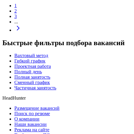
1
2
3
...
Быстрые фильтры подбора вакансий
Вахтовый метод
Гибкий график
Проектная работа
Полный день
Полная занятость
Сменный график
Частичная занятость
HeadHunter
Размещение вакансий
Поиск по резюме
О компании
Наши вакансии
Реклама на сайте