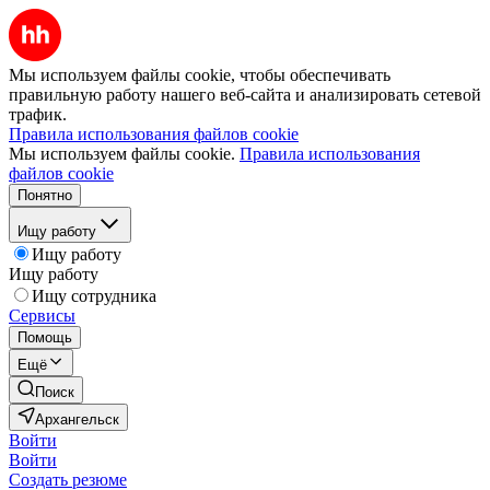
Мы используем файлы cookie, чтобы обеспечивать
правильную работу нашего веб-сайта и анализировать сетевой
трафик.
Правила использования файлов cookie
Мы используем файлы cookie.
Правила использования
файлов cookie
Понятно
Ищу работу
Ищу работу
Ищу работу
Ищу сотрудника
Сервисы
Помощь
Ещё
Поиск
Архангельск
Войти
Войти
Создать резюме