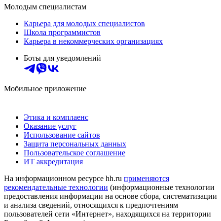
Молодым специалистам
Карьера для молодых специалистов
Школа программистов
Карьера в некоммерческих организациях
Боты для уведомлений
Мобильное приложение
Этика и комплаенс
Оказание услуг
Использование сайтов
Защита персональных данных
Пользовательское соглашение
ИТ аккредитация
На информационном ресурсе hh.ru
применяются
рекомендательные технологии
(информационные технологии
предоставления информации на основе сбора, систематизации
и анализа сведений, относящихся к предпочтениям
пользователей сети «Интернет», находящихся на территории