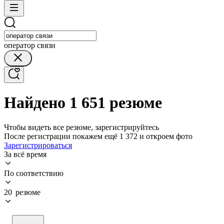
оператор связи
Найдено 1 651 резюме
Чтобы видеть все резюме, зарегистрируйтесь
После регистрации покажем ещё 1 372 и откроем фото
Зарегистрироваться
За всё время
По соответствию
20 резюме