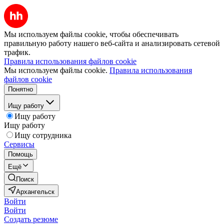
Мы используем файлы cookie, чтобы обеспечивать
правильную работу нашего веб-сайта и анализировать сетевой
трафик.
Правила использования файлов cookie
Мы используем файлы cookie.
Правила использования
файлов cookie
Понятно
Ищу работу
Ищу работу
Ищу работу
Ищу сотрудника
Сервисы
Помощь
Ещё
Поиск
Архангельск
Войти
Войти
Создать резюме