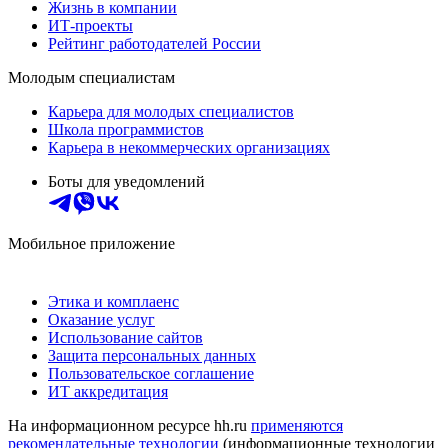
Жизнь в компании
ИТ-проекты
Рейтинг работодателей России
Молодым специалистам
Карьера для молодых специалистов
Школа программистов
Карьера в некоммерческих организациях
Боты для уведомлений
Мобильное приложение
Этика и комплаенс
Оказание услуг
Использование сайтов
Защита персональных данных
Пользовательское соглашение
ИТ аккредитация
На информационном ресурсе hh.ru
применяются
рекомендательные технологии
(информационные технологии