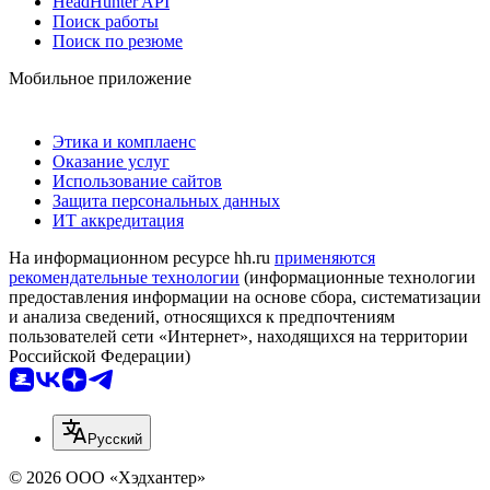
HeadHunter API
Поиск работы
Поиск по резюме
Мобильное приложение
Этика и комплаенс
Оказание услуг
Использование сайтов
Защита персональных данных
ИТ аккредитация
На информационном ресурсе hh.ru
применяются
рекомендательные технологии
(информационные технологии
предоставления информации на основе сбора, систематизации
и анализа сведений, относящихся к предпочтениям
пользователей сети «Интернет», находящихся на территории
Российской Федерации)
Русский
© 2026 ООО «Хэдхантер»