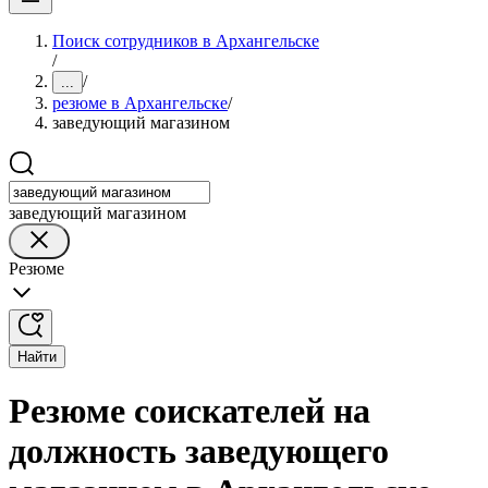
Поиск сотрудников в Архангельске
/
/
...
резюме в Архангельске
/
заведующий магазином
заведующий магазином
Резюме
Найти
Резюме соискателей на
должность заведующего