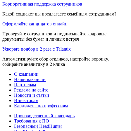
Корпоративная поддержка сотрудников
Какой соцпакет вы предлагаете семейным сотрудникам?
Оформляйте кандидатов онлайн
Проверяйте сотрудников и подписывайте кадровые
документы без бумаг и личных встреч
Ускорьте подбор в 2 раза с Talantix
Автоматизируйте сбор откликов, настройте воронку,
собирайте аналитику в 2 клика
О компании
Наши вакансии
Партнерам
Реклама на сайте
Новости и статьи
Инвесторам
Кандидаты по профессиям
Производственный календарь
Требования к ПО
Безопасный HeadHunter