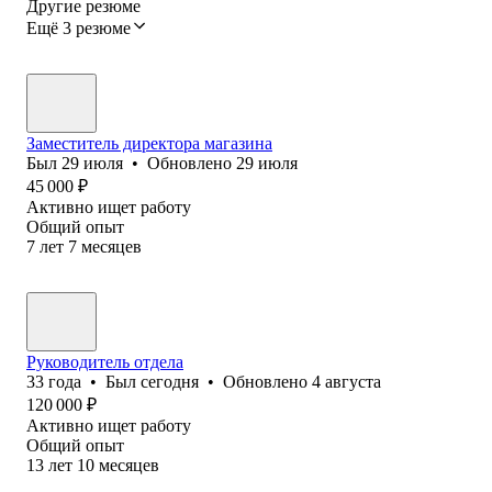
Другие резюме
Ещё 3 резюме
Заместитель директора магазина
Был
29 июля
•
Обновлено
29 июля
45 000
₽
Активно ищет работу
Общий опыт
7
лет
7
месяцев
Руководитель отдела
33
года
•
Был
сегодня
•
Обновлено
4 августа
120 000
₽
Активно ищет работу
Общий опыт
13
лет
10
месяцев