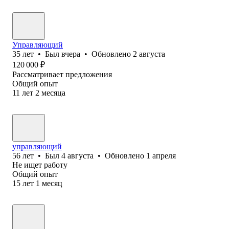
Управляющий
35
лет
•
Был
вчера
•
Обновлено
2 августа
120 000
₽
Рассматривает предложения
Общий опыт
11
лет
2
месяца
управляющий
56
лет
•
Был
4 августа
•
Обновлено
1 апреля
Не ищет работу
Общий опыт
15
лет
1
месяц