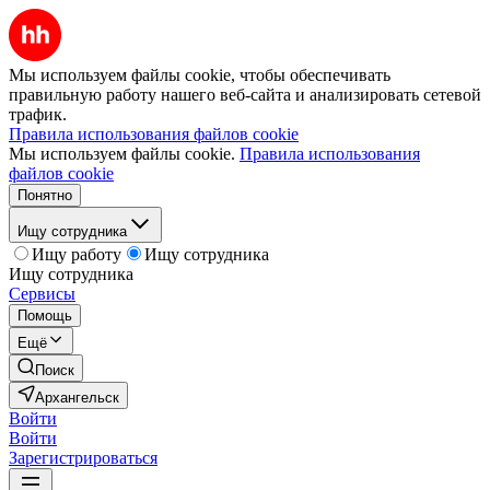
Мы используем файлы cookie, чтобы обеспечивать
правильную работу нашего веб-сайта и анализировать сетевой
трафик.
Правила использования файлов cookie
Мы используем файлы cookie.
Правила использования
файлов cookie
Понятно
Ищу сотрудника
Ищу работу
Ищу сотрудника
Ищу сотрудника
Сервисы
Помощь
Ещё
Поиск
Архангельск
Войти
Войти
Зарегистрироваться