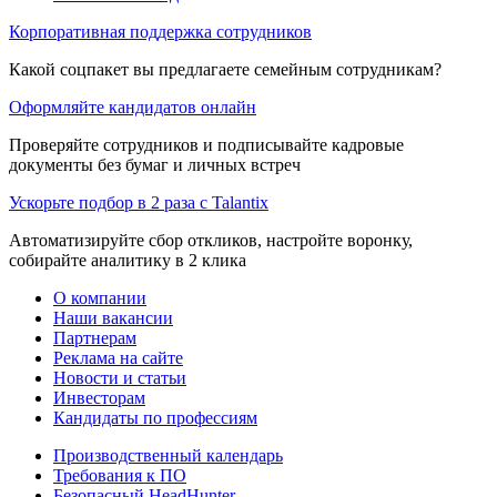
Корпоративная поддержка сотрудников
Какой соцпакет вы предлагаете семейным сотрудникам?
Оформляйте кандидатов онлайн
Проверяйте сотрудников и подписывайте кадровые
документы без бумаг и личных встреч
Ускорьте подбор в 2 раза с Talantix
Автоматизируйте сбор откликов, настройте воронку,
собирайте аналитику в 2 клика
О компании
Наши вакансии
Партнерам
Реклама на сайте
Новости и статьи
Инвесторам
Кандидаты по профессиям
Производственный календарь
Требования к ПО
Безопасный HeadHunter