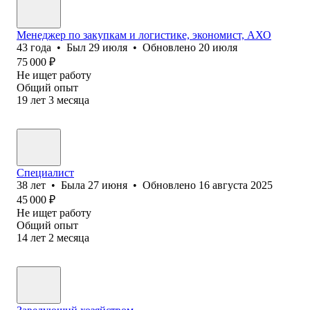
Менеджер по закупкам и логистике, экономист, АХО
43
года
•
Был
29 июля
•
Обновлено
20 июля
75 000
₽
Не ищет работу
Общий опыт
19
лет
3
месяца
Специалист
38
лет
•
Была
27 июня
•
Обновлено
16 августа 2025
45 000
₽
Не ищет работу
Общий опыт
14
лет
2
месяца