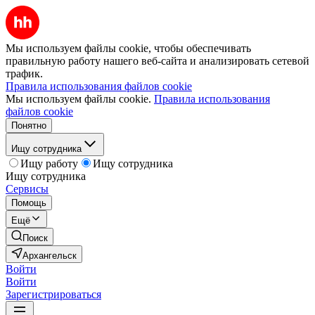
Мы используем файлы cookie, чтобы обеспечивать
правильную работу нашего веб-сайта и анализировать сетевой
трафик.
Правила использования файлов cookie
Мы используем файлы cookie.
Правила использования
файлов cookie
Понятно
Ищу сотрудника
Ищу работу
Ищу сотрудника
Ищу сотрудника
Сервисы
Помощь
Ещё
Поиск
Архангельск
Войти
Войти
Зарегистрироваться