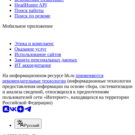
HeadHunter API
Поиск работы
Поиск по резюме
Мобильное приложение
Этика и комплаенс
Оказание услуг
Использование сайтов
Защита персональных данных
ИТ аккредитация
На информационном ресурсе hh.ru
применяются
рекомендательные технологии
(информационные технологии
предоставления информации на основе сбора, систематизации
и анализа сведений, относящихся к предпочтениям
пользователей сети «Интернет», находящихся на территории
Российской Федерации)
Русский