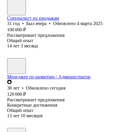
Специалист по продажам
31
год
•
Был
вчера
•
Обновлено
4 марта 2025
100 000
₽
Рассматривает предложения
Общий опыт
14
лет
3
месяца
Менеджер по развитию / Администратор
38
лет
•
Обновлено
сегодня
120 000
₽
Рассматривает предложения
Конкретные достижения
Общий опыт
13
лет
10
месяцев