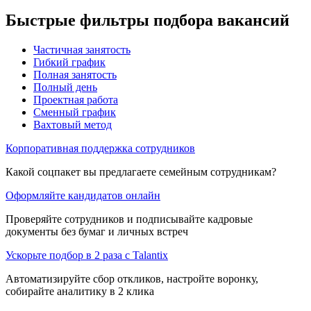
Быстрые фильтры подбора вакансий
Частичная занятость
Гибкий график
Полная занятость
Полный день
Проектная работа
Сменный график
Вахтовый метод
Корпоративная поддержка сотрудников
Какой соцпакет вы предлагаете семейным сотрудникам?
Оформляйте кандидатов онлайн
Проверяйте сотрудников и подписывайте кадровые
документы без бумаг и личных встреч
Ускорьте подбор в 2 раза с Talantix
Автоматизируйте сбор откликов, настройте воронку,
собирайте аналитику в 2 клика