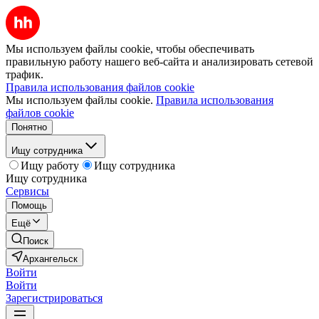
Мы используем файлы cookie, чтобы обеспечивать
правильную работу нашего веб-сайта и анализировать сетевой
трафик.
Правила использования файлов cookie
Мы используем файлы cookie.
Правила использования
файлов cookie
Понятно
Ищу сотрудника
Ищу работу
Ищу сотрудника
Ищу сотрудника
Сервисы
Помощь
Ещё
Поиск
Архангельск
Войти
Войти
Зарегистрироваться