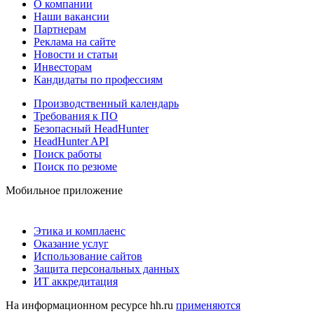
О компании
Наши вакансии
Партнерам
Реклама на сайте
Новости и статьи
Инвесторам
Кандидаты по профессиям
Производственный календарь
Требования к ПО
Безопасный HeadHunter
HeadHunter API
Поиск работы
Поиск по резюме
Мобильное приложение
Этика и комплаенс
Оказание услуг
Использование сайтов
Защита персональных данных
ИТ аккредитация
На информационном ресурсе hh.ru
применяются