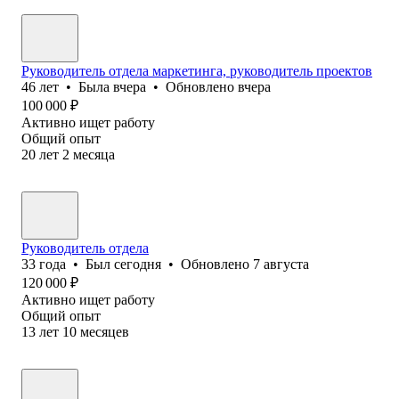
Руководитель отдела маркетинга, руководитель проектов
46
лет
•
Была
вчера
•
Обновлено
вчера
100 000
₽
Активно ищет работу
Общий опыт
20
лет
2
месяца
Руководитель отдела
33
года
•
Был
сегодня
•
Обновлено
7 августа
120 000
₽
Активно ищет работу
Общий опыт
13
лет
10
месяцев