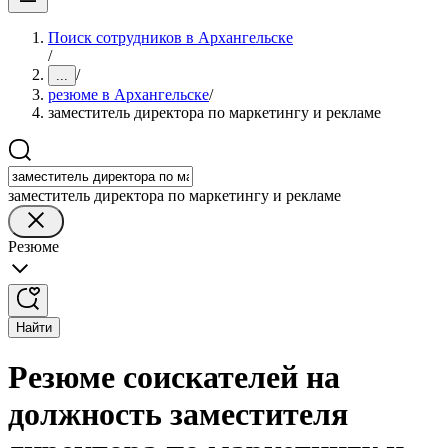
Поиск сотрудников в Архангельске
/
/
...
резюме в Архангельске
/
заместитель директора по маркетингу и рекламе
заместитель директора по маркетингу и рекламе
Резюме
Найти
Резюме соискателей на
должность заместителя