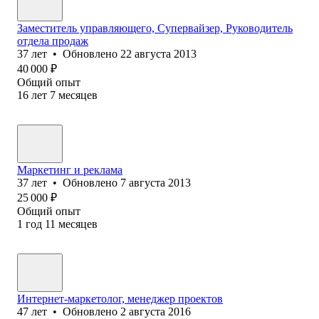
Заместитель управляющего, Супервайзер, Руководитель
отдела продаж
37
лет
•
Обновлено
22 августа 2013
40 000
₽
Общий опыт
16
лет
7
месяцев
Маркетинг и реклама
37
лет
•
Обновлено
7 августа 2013
25 000
₽
Общий опыт
1
год
11
месяцев
Интернет-маркетолог, менеджер проектов
47
лет
•
Обновлено
2 августа 2016