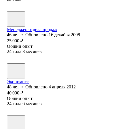
Менеджер отдела продаж
46
лет
•
Обновлено
16 декабря 2008
25 000
₽
Общий опыт
24
года
8
месяцев
Экономист
48
лет
•
Обновлено
4 апреля 2012
40 000
₽
Общий опыт
24
года
6
месяцев