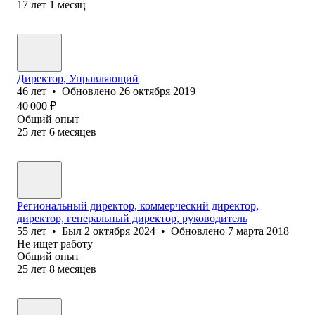
17
лет
1
месяц
Директор, Управляющий
46
лет
•
Обновлено
26 октября 2019
40 000
₽
Общий опыт
25
лет
6
месяцев
Региональный директор, коммерческий директор,
директор, генеральный директор, руководитель
55
лет
•
Был
2 октября 2024
•
Обновлено
7 марта 2018
Не ищет работу
Общий опыт
25
лет
8
месяцев