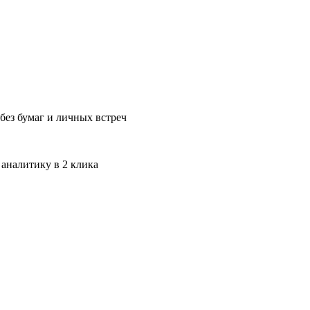
без бумаг и личных встреч
 аналитику в 2 клика