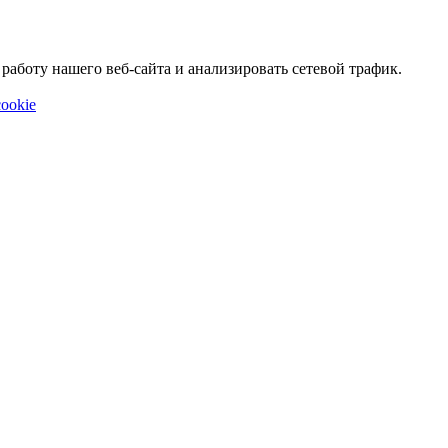
аботу нашего веб-сайта и анализировать сетевой трафик.
ookie