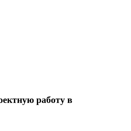
роектную работу в