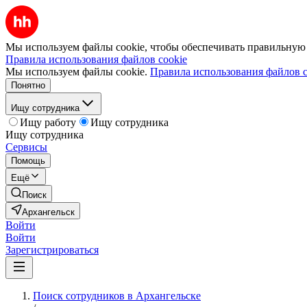
Мы используем файлы cookie, чтобы обеспечивать правильную р
Правила использования файлов cookie
Мы используем файлы cookie.
Правила использования файлов c
Понятно
Ищу сотрудника
Ищу работу
Ищу сотрудника
Ищу сотрудника
Сервисы
Помощь
Ещё
Поиск
Архангельск
Войти
Войти
Зарегистрироваться
Поиск сотрудников в Архангельске