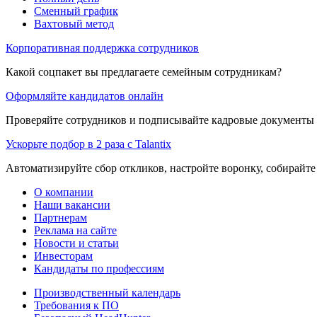
Сменный график
Вахтовый метод
Корпоративная поддержка сотрудников
Какой соцпакет вы предлагаете семейным сотрудникам?
Оформляйте кандидатов онлайн
Проверяйте сотрудников и подписывайте кадровые документы 
Ускорьте подбор в 2 раза с Talantix
Автоматизируйте сбор откликов, настройте воронку, собирайте
О компании
Наши вакансии
Партнерам
Реклама на сайте
Новости и статьи
Инвесторам
Кандидаты по профессиям
Производственный календарь
Требования к ПО