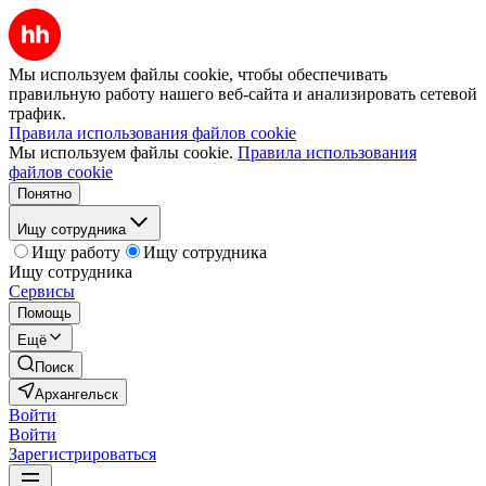
Мы используем файлы cookie, чтобы обеспечивать
правильную работу нашего веб-сайта и анализировать сетевой
трафик.
Правила использования файлов cookie
Мы используем файлы cookie.
Правила использования
файлов cookie
Понятно
Ищу сотрудника
Ищу работу
Ищу сотрудника
Ищу сотрудника
Сервисы
Помощь
Ещё
Поиск
Архангельск
Войти
Войти
Зарегистрироваться