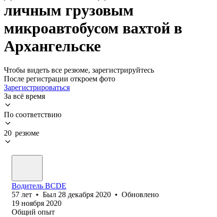
личным грузовым
микроавтобусом вахтой в
Архангельске
Чтобы видеть все резюме, зарегистрируйтесь
После регистрации откроем фото
Зарегистрироваться
За всё время
По соответствию
20 резюме
Водитель BCDE
57
лет
•
Был
28 декабря 2020
•
Обновлено
19 ноября 2020
Общий опыт