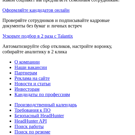
Оформляйте кандидатов онлайн
Проверяйте сотрудников и подписывайте кадровые
документы без бумаг и личных встреч
Ускорьте подбор в 2 раза с Talantix
Автоматизируйте сбор откликов, настройте воронку,
собирайте аналитику в 2 клика
О компании
Наши вакансии
Партнерам
Реклама на сайте
Новости и статьи
Инвесторам
Кандидаты по профессиям
Производственный календарь
Требования к ПО
Безопасный HeadHunter
HeadHunter API
Поиск работы
Поиск по резюме