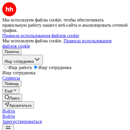
Мы используем файлы cookie, чтобы обеспечивать
правильную работу нашего веб-сайта и анализировать сетевой
трафик.
Правила использования файлов cookie
Мы используем файлы cookie.
Правила использования
файлов cookie
Понятно
Ищу сотрудника
Ищу работу
Ищу сотрудника
Ищу сотрудника
Сервисы
Помощь
Ещё
Поиск
Архангельск
Войти
Войти
Зарегистрироваться