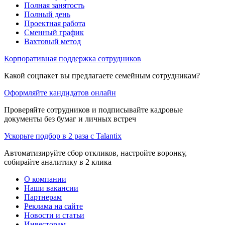
Полная занятость
Полный день
Проектная работа
Сменный график
Вахтовый метод
Корпоративная поддержка сотрудников
Какой соцпакет вы предлагаете семейным сотрудникам?
Оформляйте кандидатов онлайн
Проверяйте сотрудников и подписывайте кадровые
документы без бумаг и личных встреч
Ускорьте подбор в 2 раза с Talantix
Автоматизируйте сбор откликов, настройте воронку,
собирайте аналитику в 2 клика
О компании
Наши вакансии
Партнерам
Реклама на сайте
Новости и статьи
Инвесторам