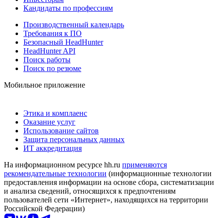
Кандидаты по профессиям
Производственный календарь
Требования к ПО
Безопасный HeadHunter
HeadHunter API
Поиск работы
Поиск по резюме
Мобильное приложение
Этика и комплаенс
Оказание услуг
Использование сайтов
Защита персональных данных
ИТ аккредитация
На информационном ресурсе hh.ru
применяются
рекомендательные технологии
(информационные технологии
предоставления информации на основе сбора, систематизации
и анализа сведений, относящихся к предпочтениям
пользователей сети «Интернет», находящихся на территории
Российской Федерации)