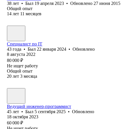
38
лет
•
Был
19 апреля 2023
•
Обновлено
27 июня 2015
Общий опыт
14
лет
11
месяцев
Специалист по IT
43
года
•
Был
22 января 2024
•
Обновлено
8 августа 2022
80 000
₽
Не ищет работу
Общий опыт
20
лет
3
месяца
Ведущий инженер-программист
45
лет
•
Был
5 сентября 2025
•
Обновлено
18 октября 2023
60 000
₽
Не ищет работу