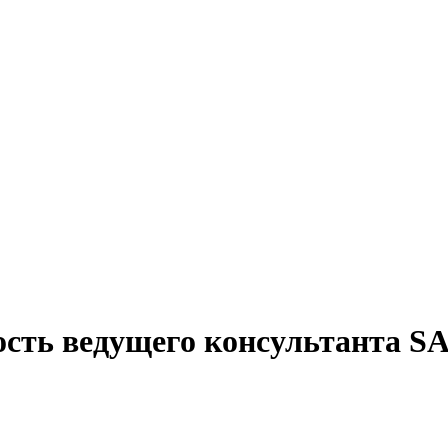
ость ведущего консультанта 