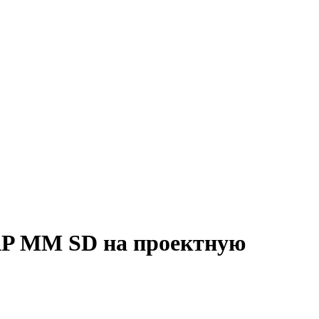
SAP MM SD на проектную