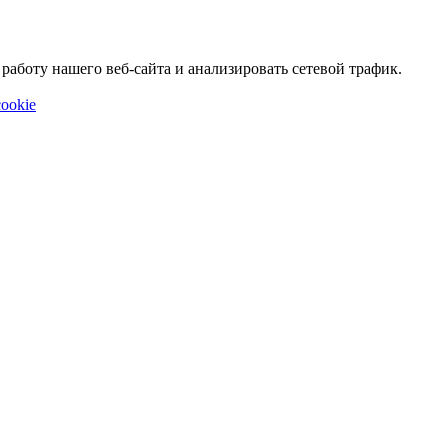
аботу нашего веб-сайта и анализировать сетевой трафик.
ookie