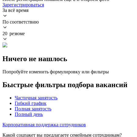
Зарегистрироваться
За всё время
По соответствию
20 резюме
Ничего не нашлось
Попробуйте изменить формулировку или фильтры
Быстрые фильтры подбора вакансий
Частичная занятость
Гибкий график
Полная занятость
Полный день
Корпоративная поддержка сотрудников
Какой соцпакет вы предлагаете семейным сотрудникам?