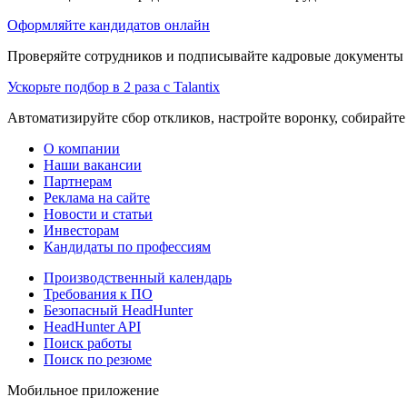
Оформляйте кандидатов онлайн
Проверяйте сотрудников и подписывайте кадровые документы 
Ускорьте подбор в 2 раза с Talantix
Автоматизируйте сбор откликов, настройте воронку, собирайте
О компании
Наши вакансии
Партнерам
Реклама на сайте
Новости и статьи
Инвесторам
Кандидаты по профессиям
Производственный календарь
Требования к ПО
Безопасный HeadHunter
HeadHunter API
Поиск работы
Поиск по резюме
Мобильное приложение