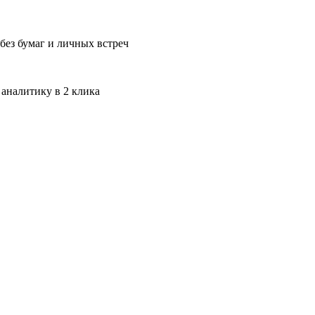
без бумаг и личных встреч
 аналитику в 2 клика