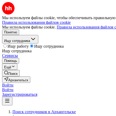
Мы используем файлы cookie, чтобы обеспечивать правильную р
Правила использования файлов cookie
Мы используем файлы cookie.
Правила использования файлов c
Понятно
Ищу сотрудника
Ищу работу
Ищу сотрудника
Ищу сотрудника
Сервисы
Помощь
Ещё
Поиск
Архангельск
Войти
Войти
Зарегистрироваться
Поиск сотрудников в Архангельске