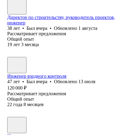
Директор по строительству, руководитель проектов,
инженер
38
лет
•
Был
вчера
•
Обновлено
1 августа
Рассматривает предложения
Общий опыт
19
лет
3
месяца
Инженер входного контроля
47
лет
•
Был
вчера
•
Обновлено
13 июля
120 000
₽
Рассматривает предложения
Общий опыт
22
года
8
месяцев