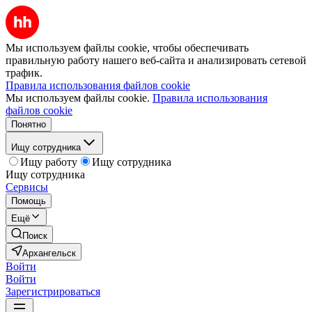
Мы используем файлы cookie, чтобы обеспечивать
правильную работу нашего веб-сайта и анализировать сетевой
трафик.
Правила использования файлов cookie
Мы используем файлы cookie.
Правила использования
файлов cookie
Понятно
Ищу сотрудника
Ищу работу
Ищу сотрудника
Ищу сотрудника
Сервисы
Помощь
Ещё
Поиск
Архангельск
Войти
Войти
Зарегистрироваться