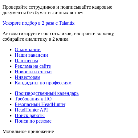
Проверяйте сотрудников и подписывайте кадровые
документы без бумаг и личных встреч
Ускорьте подбор в 2 раза с Talantix
Автоматизируйте сбор откликов, настройте воронку,
собирайте аналитику в 2 клика
О компании
Наши вакансии
Партнерам
Реклама на сайте
Новости и статьи
Инвесторам
Кандидаты по профессиям
Производственный календарь
Требования к ПО
Безопасный HeadHunter
HeadHunter API
Поиск работы
Поиск по резюме
Мобильное приложение