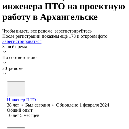
инженера ПТО на проектную
работу в Архангельске
Чтобы видеть все резюме, зарегистрируйтесь
После регистрации покажем ещё 178 и откроем фото
Зарегистрироваться
За всё время
По соответствию
20 резюме
Инженер ПТО
38
лет
•
Был
сегодня
•
Обновлено
1 февраля 2024
Общий опыт
10
лет
5
месяцев