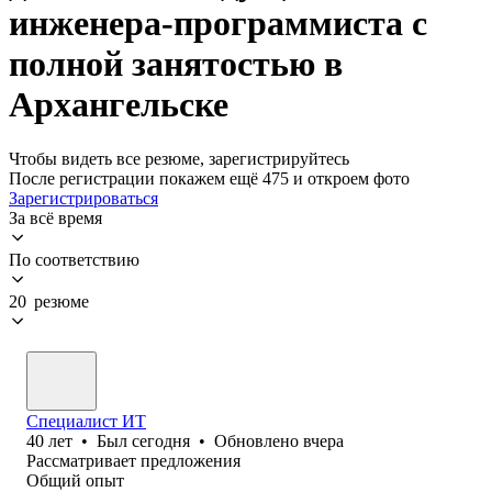
инженера-программиста с
полной занятостью в
Архангельске
Чтобы видеть все резюме, зарегистрируйтесь
После регистрации покажем ещё 475 и откроем фото
Зарегистрироваться
За всё время
По соответствию
20 резюме
Специалист ИТ
40
лет
•
Был
сегодня
•
Обновлено
вчера
Рассматривает предложения
Общий опыт