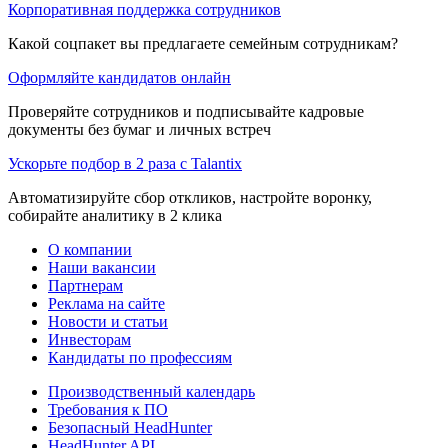
Корпоративная поддержка сотрудников
Какой соцпакет вы предлагаете семейным сотрудникам?
Оформляйте кандидатов онлайн
Проверяйте сотрудников и подписывайте кадровые
документы без бумаг и личных встреч
Ускорьте подбор в 2 раза с Talantix
Автоматизируйте сбор откликов, настройте воронку,
собирайте аналитику в 2 клика
О компании
Наши вакансии
Партнерам
Реклама на сайте
Новости и статьи
Инвесторам
Кандидаты по профессиям
Производственный календарь
Требования к ПО
Безопасный HeadHunter
HeadHunter API