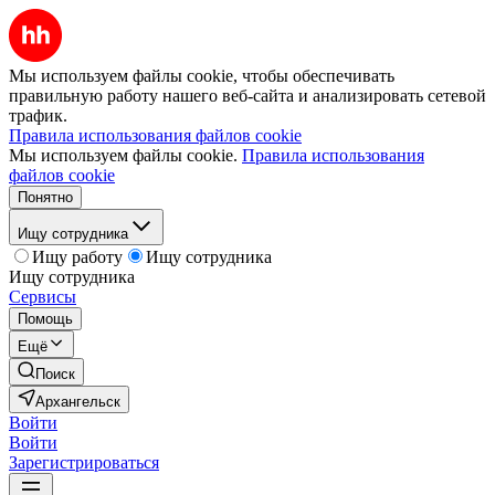
Мы используем файлы cookie, чтобы обеспечивать
правильную работу нашего веб-сайта и анализировать сетевой
трафик.
Правила использования файлов cookie
Мы используем файлы cookie.
Правила использования
файлов cookie
Понятно
Ищу сотрудника
Ищу работу
Ищу сотрудника
Ищу сотрудника
Сервисы
Помощь
Ещё
Поиск
Архангельск
Войти
Войти
Зарегистрироваться