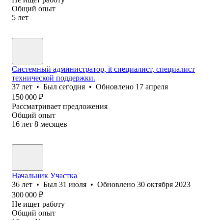
Общий опыт
5
лет
Системный администратор, it специалист, специалист
технической поддержки.
37
лет
•
Был
сегодня
•
Обновлено
17 апреля
150 000
₽
Рассматривает предложения
Общий опыт
16
лет
8
месяцев
Начальник Участка
36
лет
•
Был
31 июля
•
Обновлено
30 октября 2023
300 000
₽
Не ищет работу
Общий опыт