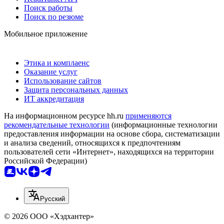
Поиск работы
Поиск по резюме
Мобильное приложение
Этика и комплаенс
Оказание услуг
Использование сайтов
Защита персональных данных
ИТ аккредитация
На информационном ресурсе hh.ru
применяются
рекомендательные технологии
(информационные технологии
предоставления информации на основе сбора, систематизации
и анализа сведений, относящихся к предпочтениям
пользователей сети «Интернет», находящихся на территории
Российской Федерации)
Русский
© 2026 ООО «Хэдхантер»