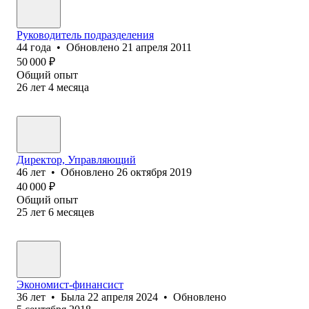
Руководитель подразделения
44
года
•
Обновлено
21 апреля 2011
50 000
₽
Общий опыт
26
лет
4
месяца
Директор, Управляющий
46
лет
•
Обновлено
26 октября 2019
40 000
₽
Общий опыт
25
лет
6
месяцев
Экономист-финансист
36
лет
•
Была
22 апреля 2024
•
Обновлено