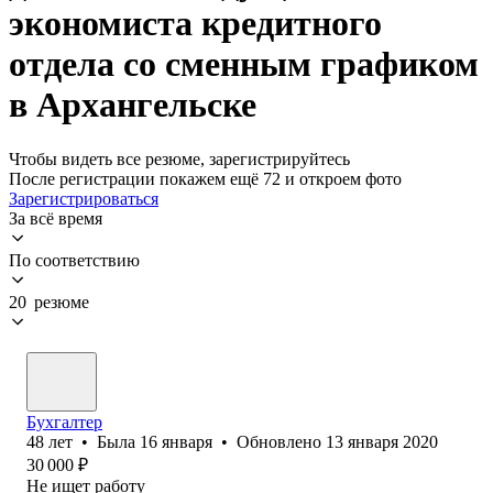
экономиста кредитного
отдела со сменным графиком
в Архангельске
Чтобы видеть все резюме, зарегистрируйтесь
После регистрации покажем ещё 72 и откроем фото
Зарегистрироваться
За всё время
По соответствию
20 резюме
Бухгалтер
48
лет
•
Была
16 января
•
Обновлено
13 января 2020
30 000
₽
Не ищет работу