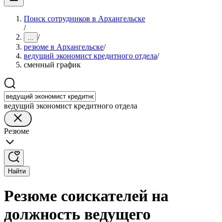
Поиск сотрудников в Архангельске
/
/
...
резюме в Архангельске
/
ведущий экономист кредитного отдела
/
сменный график
ведущий экономист кредитного отдела
Резюме
Найти
Резюме соискателей на
должность ведущего