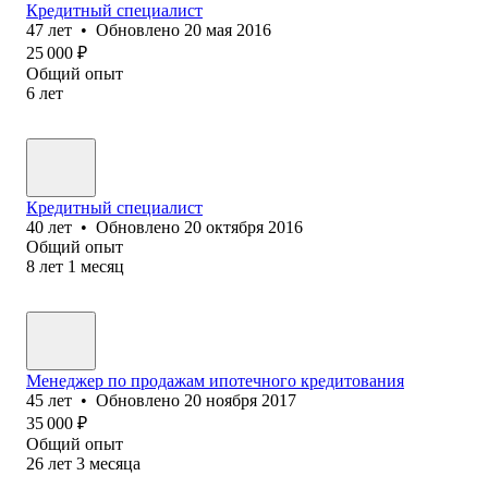
Кредитный специалист
47
лет
•
Обновлено
20 мая 2016
25 000
₽
Общий опыт
6
лет
Кредитный специалист
40
лет
•
Обновлено
20 октября 2016
Общий опыт
8
лет
1
месяц
Менеджер по продажам ипотечного кредитования
45
лет
•
Обновлено
20 ноября 2017
35 000
₽
Общий опыт
26
лет
3
месяца