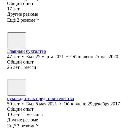
Общий опыт
17
лет
Другие резюме
Ещё 2 резюме
Главный бухгалтер
47
лет
•
Был
25 марта 2021
•
Обновлено
25 мая 2020
Общий опыт
25
лет
1
месяц
руководитель представительства
50
лет
•
Был
5 мая 2021
•
Обновлено
29 декабря 2017
Общий опыт
19
лет
11
месяцев
Другие резюме
Ещё 3 резюме