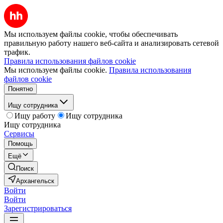
Мы используем файлы cookie, чтобы обеспечивать
правильную работу нашего веб-сайта и анализировать сетевой
трафик.
Правила использования файлов cookie
Мы используем файлы cookie.
Правила использования
файлов cookie
Понятно
Ищу сотрудника
Ищу работу
Ищу сотрудника
Ищу сотрудника
Сервисы
Помощь
Ещё
Поиск
Архангельск
Войти
Войти
Зарегистрироваться