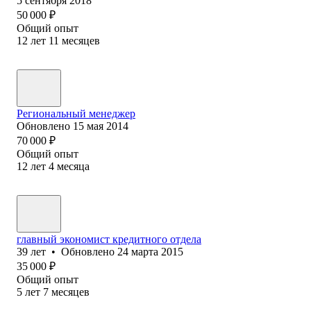
5 сентября 2018
50 000
₽
Общий опыт
12
лет
11
месяцев
Региональный менеджер
Обновлено
15 мая 2014
70 000
₽
Общий опыт
12
лет
4
месяца
главный экономист кредитного отдела
39
лет
•
Обновлено
24 марта 2015
35 000
₽
Общий опыт
5
лет
7
месяцев