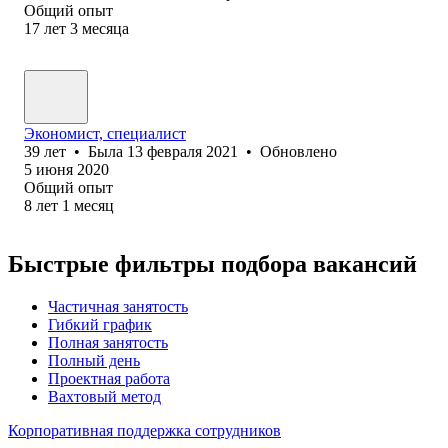
Общий опыт
17
лет
3
месяца
Экономист, специалист
39
лет
•
Была
13 февраля 2021
•
Обновлено
5 июня 2020
Общий опыт
8
лет
1
месяц
Быстрые фильтры подбора вакансий
Частичная занятость
Гибкий график
Полная занятость
Полный день
Проектная работа
Вахтовый метод
Корпоративная поддержка сотрудников