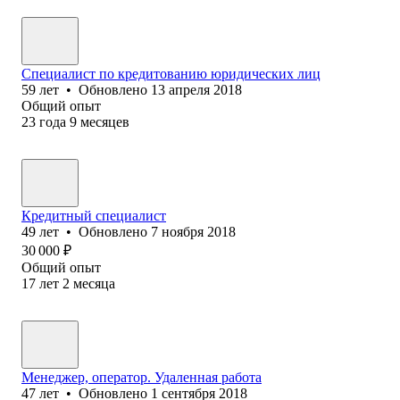
Специалист по кредитованию юридических лиц
59
лет
•
Обновлено
13 апреля 2018
Общий опыт
23
года
9
месяцев
Кредитный специалист
49
лет
•
Обновлено
7 ноября 2018
30 000
₽
Общий опыт
17
лет
2
месяца
Менеджер, оператор. Удаленная работа
47
лет
•
Обновлено
1 сентября 2018