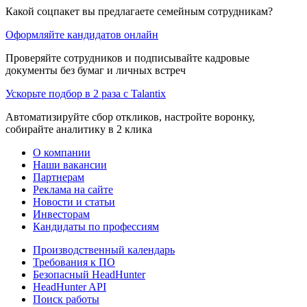
Какой соцпакет вы предлагаете семейным сотрудникам?
Оформляйте кандидатов онлайн
Проверяйте сотрудников и подписывайте кадровые
документы без бумаг и личных встреч
Ускорьте подбор в 2 раза с Talantix
Автоматизируйте сбор откликов, настройте воронку,
собирайте аналитику в 2 клика
О компании
Наши вакансии
Партнерам
Реклама на сайте
Новости и статьи
Инвесторам
Кандидаты по профессиям
Производственный календарь
Требования к ПО
Безопасный HeadHunter
HeadHunter API
Поиск работы