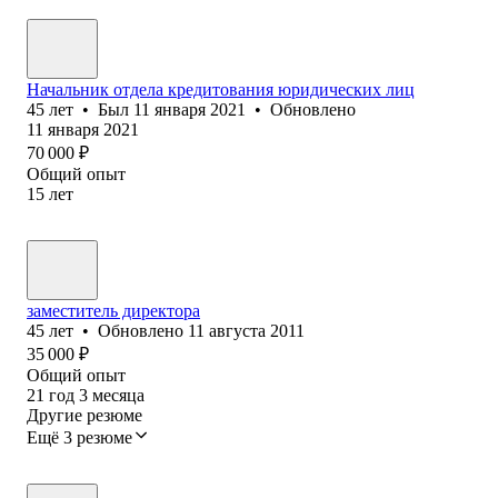
Начальник отдела кредитования юридических лиц
45
лет
•
Был
11 января 2021
•
Обновлено
11 января 2021
70 000
₽
Общий опыт
15
лет
заместитель директора
45
лет
•
Обновлено
11 августа 2011
35 000
₽
Общий опыт
21
год
3
месяца
Другие резюме
Ещё 3 резюме