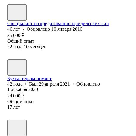
Специалист по кредитованию юридических лиц
46
лет
•
Обновлено
10 января 2016
35 000
₽
Общий опыт
22
года
10
месяцев
Бухгалтер-экономист
42
года
•
Был
29 апреля 2021
•
Обновлено
1 декабря 2020
24 000
₽
Общий опыт
17
лет