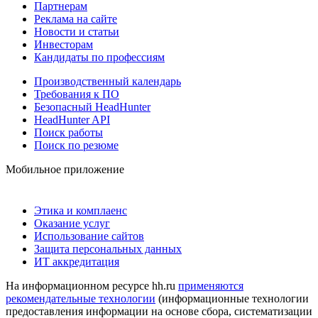
Партнерам
Реклама на сайте
Новости и статьи
Инвесторам
Кандидаты по профессиям
Производственный календарь
Требования к ПО
Безопасный HeadHunter
HeadHunter API
Поиск работы
Поиск по резюме
Мобильное приложение
Этика и комплаенс
Оказание услуг
Использование сайтов
Защита персональных данных
ИТ аккредитация
На информационном ресурсе hh.ru
применяются
рекомендательные технологии
(информационные технологии
предоставления информации на основе сбора, систематизации