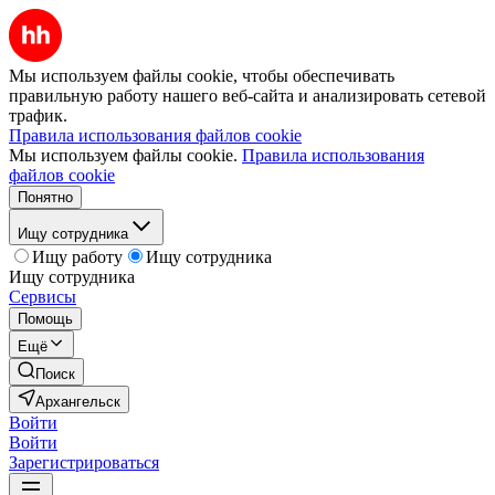
Мы используем файлы cookie, чтобы обеспечивать
правильную работу нашего веб-сайта и анализировать сетевой
трафик.
Правила использования файлов cookie
Мы используем файлы cookie.
Правила использования
файлов cookie
Понятно
Ищу сотрудника
Ищу работу
Ищу сотрудника
Ищу сотрудника
Сервисы
Помощь
Ещё
Поиск
Архангельск
Войти
Войти
Зарегистрироваться