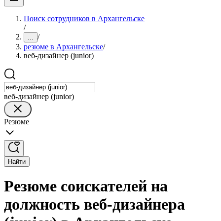
Поиск сотрудников в Архангельске
/
/
...
резюме в Архангельске
/
веб-дизайнер (junior)
веб-дизайнер (junior)
Резюме
Найти
Резюме соискателей на
должность веб-дизайнера