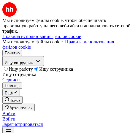
Мы используем файлы cookie, чтобы обеспечивать
правильную работу нашего веб-сайта и анализировать сетевой
трафик.
Правила использования файлов cookie
Мы используем файлы cookie.
Правила использования
файлов cookie
Понятно
Ищу сотрудника
Ищу работу
Ищу сотрудника
Ищу сотрудника
Сервисы
Помощь
Ещё
Поиск
Архангельск
Войти
Войти
Зарегистрироваться