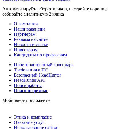
Автоматизируйте сбор откликов, настройте воронку,
собирайте аналитику в 2 клика
О компании
Наши вакансии
Партнерам
Реклама на сайте
Новости и статьи
Инвесторам
Кандидаты по профессиям
Производственный календарь
Требования к ПО
Безопасный HeadHunter
HeadHunter API
Поиск работы
Поиск по резюме
Мобильное приложение
Этика и комплаенс
Оказание услуг
Использование сайтов