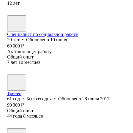
12
лет
Специалист по социальной работе
29
лет
•
Обновлено
10 июня
60 000
₽
Активно ищет работу
Общий опыт
7
лет
10
месяцев
Тренер
61
год
•
Был
сегодня
•
Обновлено
28 июля 2017
90 000
₽
Общий опыт
44
года
8
месяцев